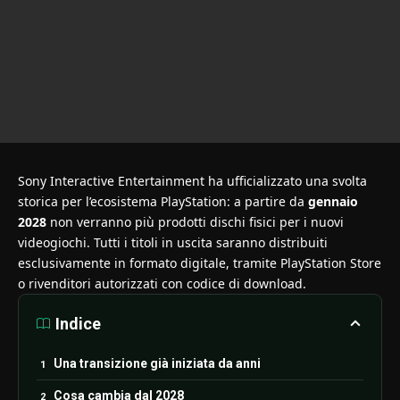
Sony Interactive Entertainment ha ufficializzato una svolta
storica per l’ecosistema PlayStation: a partire da
gennaio
2028
non verranno più prodotti dischi fisici per i nuovi
videogiochi. Tutti i titoli in uscita saranno distribuiti
esclusivamente in formato digitale, tramite PlayStation Store
o rivenditori autorizzati con codice di download.
Indice
Una transizione già iniziata da anni
Cosa cambia dal 2028