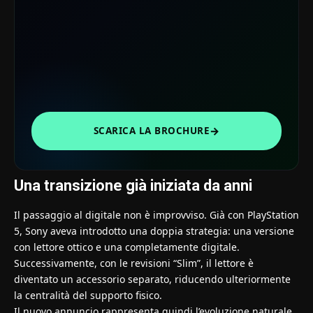
→
SCARICA LA BROCHURE
Una transizione già iniziata da anni
Il passaggio al digitale non è improvviso. Già con PlayStation
5, Sony aveva introdotto una doppia strategia: una versione
con lettore ottico e una completamente digitale.
Successivamente, con le revisioni “Slim”, il lettore è
diventato un accessorio separato, riducendo ulteriormente
la centralità del supporto fisico.
Il nuovo annuncio rappresenta quindi l’evoluzione naturale