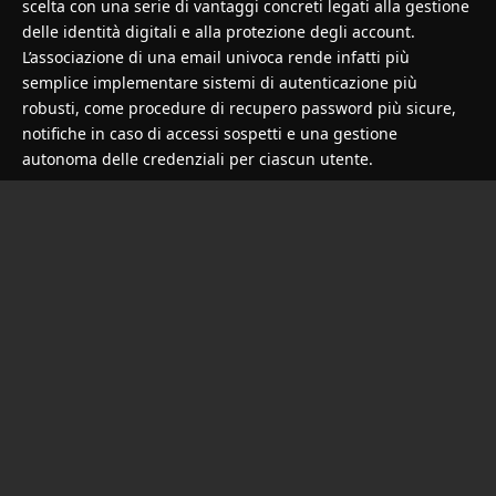
scelta con una serie di vantaggi concreti legati alla gestione
delle identità digitali e alla protezione degli account.
L’associazione di una email univoca rende infatti più
semplice implementare sistemi di autenticazione più
robusti, come procedure di recupero password più sicure,
notifiche in caso di accessi sospetti e una gestione
autonoma delle credenziali per ciascun utente.