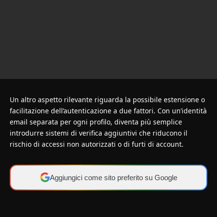
Un altro aspetto rilevante riguarda la possibile estensione o
facilitazione dell’autenticazione a due fattori. Con un’identità
email separata per ogni profilo, diventa più semplice
introdurre sistemi di verifica aggiuntivi che riducono il
rischio di accessi non autorizzati o di furti di account.
Aggiungici come sito preferito su Google