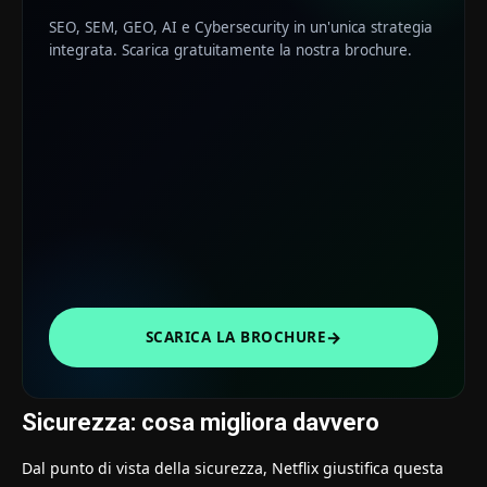
SEO, SEM, GEO, AI e Cybersecurity in un'unica strategia
integrata. Scarica gratuitamente la nostra brochure.
→
SCARICA LA BROCHURE
Sicurezza: cosa migliora davvero
Dal punto di vista della sicurezza, Netflix giustifica questa