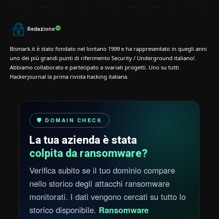
Redazione
Bismark.it è stato fondato nel lontano 1999 e ha rappresentato in quegli anni
uno dei più grandi punti di riferimento Security / Underground italiano!.
Abbiamo collaborato e partecipato a svariati progetti. Uno su tutti
Hackerjournal la prima rivista hacking italiana.
🛡️ DOMAIN CHECK
La tua azienda è stata
colpita da ransomware?
Verifica subito se il tuo dominio compare
nello storico degli attacchi ransomware
monitorati. I dati vengono cercati su tutto lo
storico disponibile.
Ransomware