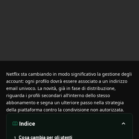
Netflix sta cambiando in modo significativo la gestione degli
account: ogni profilo dovrà essere associato a un indirizzo
email univoco. La novità, già in fase di distribuzione,
riguarda i profili secondari all’interno dello stesso
abbonamento e segna un ulteriore passo nella strategia
della piattaforma contro la condivisione non autorizzata.
Indice
Cosa cambia per gli utenti