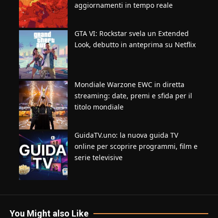
aggiornamenti in tempo reale
GTA VI: Rockstar svela un Extended
Look, debutto in anteprima su Netflix
Mondiale Warzone EWC in diretta
streaming: date, premi e sfida per il
titolo mondiale
GuidaTV.uno: la nuova guida TV
online per scoprire programmi, film e
serie televisive
You Might also Like