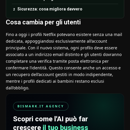
Sicurezza: cosa migliora davvero
Cosa cambia per gli utenti
Fino a oggi i profili Netflix potevano esistere senza una mail
dedicata, appoggiandosi esclusivamente all’account
principale. Con il nuovo sistema, ogni profilo deve essere
associato a un indirizzo email distinto e gli utenti dovranno
completare una verifica tramite posta elettronica per
confermare l’identità. Questo consente anche un accesso e
un recupero dell’account gestiti in modo indipendente,
mentre i profili dedicati ai bambini restano esclusi
dall’obbligo.
BISMARK.IT AGENCY
Scopri come l'AI può far
crescere
il tuo business