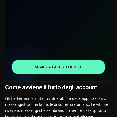
→
SCARICA LA BROCHURE
Come avviene il furto degli account
Gli hacker non sfruttano vulnerabilità delle applicazioni di
messaggistica, ma fanno leva sull’errore umano. Le vittime
ricevono messaggi che sembrano provenire dal supporto
tecnico o da sistemi di sicurezza delle piattaforme,