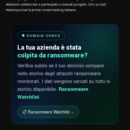
Abbiamo collaborato e partecipato a svariati progetti. Uno su tutti
Hackerjournal la prima rivista hacking italiana.
🛡️ DOMAIN CHECK
La tua azienda è stata
colpita da ransomware?
Verifica subito se il tuo dominio compare
nello storico degli attacchi ransomware
monitorati. I dati vengono cercati su tutto lo
storico disponibile.
Ransomware
Watchlist
.
📋 Ransomware Watchlist
→