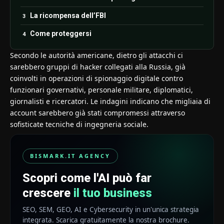
La ricompensa dell’FBI
Come proteggersi
Secondo le autorità americane, dietro gli attacchi ci
sarebbero gruppi di hacker collegati alla Russia, già
coinvolti in operazioni di spionaggio digitale contro
funzionari governativi, personale militare, diplomatici,
giornalisti e ricercatori. Le indagini indicano che migliaia di
account sarebbero già stati compromessi attraverso
sofisticate tecniche di ingegneria sociale.
BISMARK.IT AGENCY
Scopri come l'AI può far
crescere
il tuo business
SEO, SEM, GEO, AI e Cybersecurity in un'unica strategia
integrata. Scarica gratuitamente la nostra brochure.