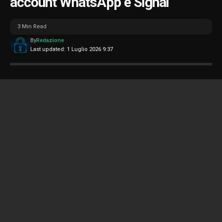
account WhatsApp e Signal
3 Min Read
By
Redazione
Last updated: 1 Luglio 2026 9:37