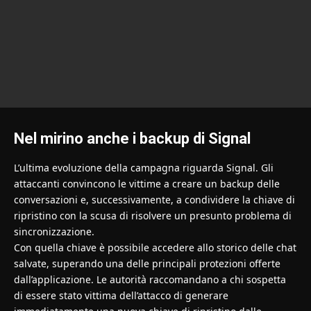
Nel mirino anche i backup di Signal
L’ultima evoluzione della campagna riguarda Signal. Gli
attaccanti convincono le vittime a creare un backup delle
conversazioni e, successivamente, a condividere la chiave di
ripristino con la scusa di risolvere un presunto problema di
sincronizzazione.
Con quella chiave è possibile accedere allo storico delle chat
salvate, superando una delle principali protezioni offerte
dall’applicazione. Le autorità raccomandano a chi sospetta
di essere stato vittima dell’attacco di generare