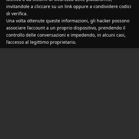
invitandole a cliccare su un link oppure a condividere codici
di verifica.
Una volta ottenute queste informazioni, gli hacker possono
associare l’account a un proprio dispositivo, prendendo il
controllo delle conversazioni e impedendo, in alcuni casi,
l’accesso al legittimo proprietario.