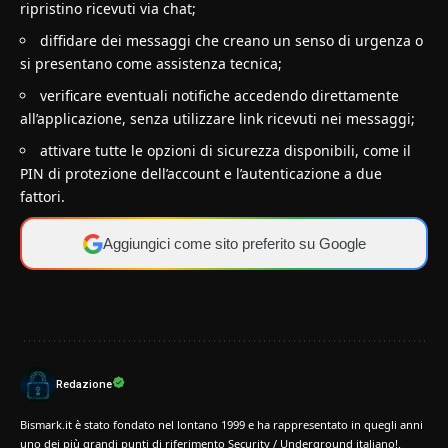
ripristino ricevuti via chat;
diffidare dei messaggi che creano un senso di urgenza o
si presentano come assistenza tecnica;
verificare eventuali notifiche accedendo direttamente
all’applicazione, senza utilizzare link ricevuti nei messaggi;
attivare tutte le opzioni di sicurezza disponibili, come il
PIN di protezione dell’account e l’autenticazione a due
fattori.
Aggiungici come sito preferito su Google
Redazione
Bismark.it è stato fondato nel lontano 1999 e ha rappresentato in quegli anni
uno dei più grandi punti di riferimento Security / Underground italiano!.