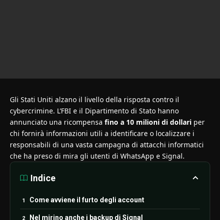
Gli Stati Uniti alzano il livello della risposta contro il
cybercrimine. L’FBI e il Dipartimento di Stato hanno
annunciato una ricompensa
fino a 10 milioni di dollari
per
chi fornirà informazioni utili a identificare o localizzare i
responsabili di una vasta campagna di attacchi informatici
che ha preso di mira gli utenti di WhatsApp e Signal.
Indice
Come avviene il furto degli account
Nel mirino anche i backup di Signal