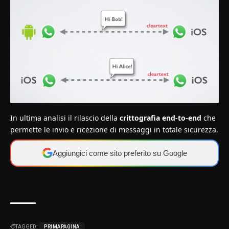
In ultima analisi il rilascio della
crittografia end-to-end
che
permette le invio e ricezione di messaggi in totale sicurezza.
Aggiungici come sito preferito su Google
TAGGED:
PRIMAPAGINA