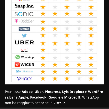
Promosse
Adobe
,
Uber
,
Pinterest
,
Lyft
,
Dropbox
e
WordPre
ss
.Bene
Apple
,
Facebook
,
Google
e
Microsoft
. WhatsApp
non ha raggiunto neanche le
2 stelle
.