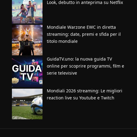
Look, debutto in anteprima su Netflix
Mondiale Warzone EWC in diretta
streaming: date, premi e sfida per il
titolo mondiale
GuidaTV.uno: la nuova guida TV
online per scoprire programmi, film e
serie televisive
Mondiali 2026 streaming: Le migliori
reaction live su Youtube e Twitch