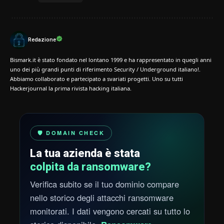
Redazione
Bismark.it è stato fondato nel lontano 1999 e ha rappresentato in quegli anni
uno dei più grandi punti di riferimento Security / Underground italiano!.
Abbiamo collaborato e partecipato a svariati progetti. Uno su tutti
Hackerjournal la prima rivista hacking italiana.
🛡️ DOMAIN CHECK
La tua azienda è stata
colpita da ransomware?
Verifica subito se il tuo dominio compare
nello storico degli attacchi ransomware
monitorati. I dati vengono cercati su tutto lo