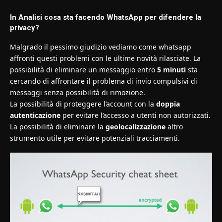
In Analisi cosa sta facendo WhatsApp per difendere la
privacy?
Malgrado il pessimo giudizio vediamo come whatsapp
affronti questi problemi con le ultime novità rilasciate. La
possibilità di eliminare un messaggio entro
5 minuti
sta
cercando di affrontare il problema di invio compulsivi di
messaggi senza possibilità di rimozione.
La possibilità di proteggere l’account con la
doppia
autenticazione
per evitare l’accesso a utenti non autorizzati.
La possibilità di eliminare la
geolocalizzazione
altro
strumento utile per evitare potenziali tracciamenti.