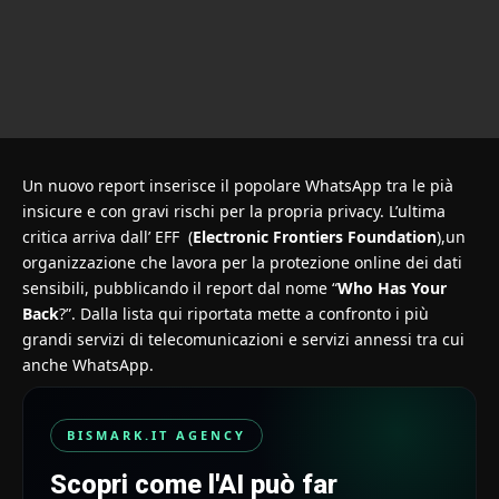
Un nuovo report inserisce il popolare WhatsApp tra le pià
insicure e con gravi rischi per la propria privacy. L’ultima
critica arriva dall’ EFF (
Electronic Frontiers Foundation
),un
organizzazione che lavora per la protezione online dei dati
sensibili, pubblicando il report dal nome “
Who Has Your
Back
?”. Dalla lista qui riportata mette a confronto i più
grandi servizi di telecomunicazioni e servizi annessi tra cui
anche WhatsApp.
BISMARK.IT AGENCY
Scopri come l'AI può far