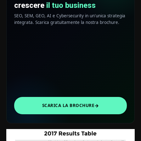
crescere
il tuo business
SEO, SEM, GEO, AI e Cybersecurity in un'unica strategia
integrata. Scarica gratuitamente la nostra brochure.
→
SCARICA LA BROCHURE