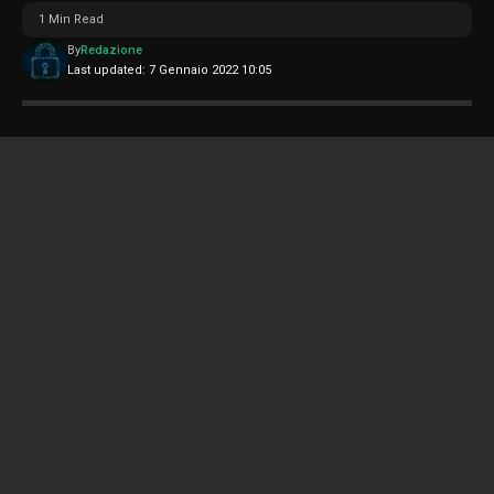
1 Min Read
By
Redazione
Last updated: 7 Gennaio 2022 10:05