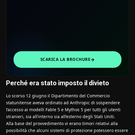
→
SCARICA LA BROCHURE
Perché era stato imposto il divieto
Lo scorso 12 giugno il Dipartimento del Commercio
statunitense aveva ordinato ad Anthropic di sospendere
l’accesso ai modelli Fable 5 e Mythos 5 per tutti gli utenti
stranieri, sia all’interno sia all’esterno degli Stati Uniti.
Alla base del provvedimento vi erano timori relativi alla
possibilità che alcuni sistemi di protezione potessero essere