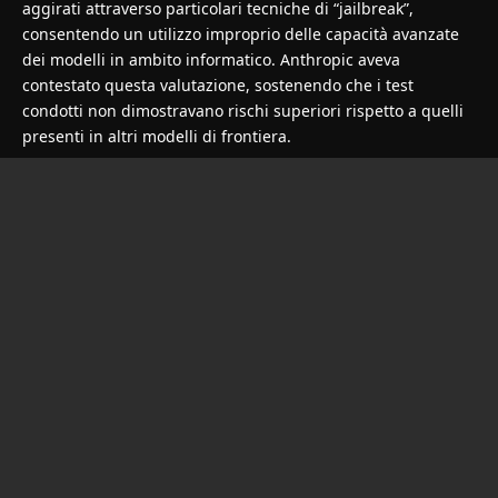
aggirati attraverso particolari tecniche di “jailbreak”,
consentendo un utilizzo improprio delle capacità avanzate
dei modelli in ambito informatico. Anthropic aveva
contestato questa valutazione, sostenendo che i test
condotti non dimostravano rischi superiori rispetto a quelli
presenti in altri modelli di frontiera.