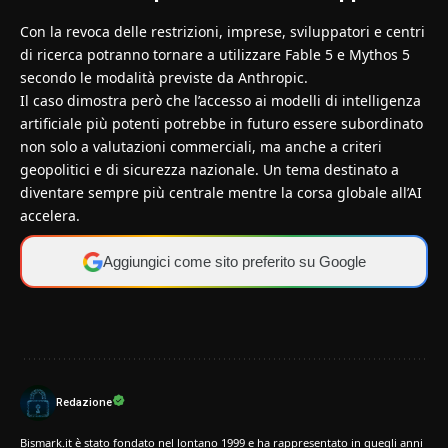
Con la revoca delle restrizioni, imprese, sviluppatori e centri
di ricerca potranno tornare a utilizzare Fable 5 e Mythos 5
secondo le modalità previste da Anthropic.
Il caso dimostra però che l’accesso ai modelli di intelligenza
artificiale più potenti potrebbe in futuro essere subordinato
non solo a valutazioni commerciali, ma anche a criteri
geopolitici e di sicurezza nazionale. Un tema destinato a
diventare sempre più centrale mentre la corsa globale all’AI
accelera.
Aggiungici come sito preferito su Google
Redazione
Bismark.it è stato fondato nel lontano 1999 e ha rappresentato in quegli anni