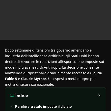
Dopo settimane di tensioni tra governo americano e
industria dell’intelligenza artificiale, gli Stati Uniti hanno
deciso di revocare le restrizioni all’esportazione imposte sui
modelli più avanzati di Anthropic. La decisione consente
all’azienda di ripristinare gradualmente l’accesso a
Claude
Fable 5
e
Claude Mythos 5
, sospesi a metà giugno per
motivi di sicurezza nazionale.
Indice
Perché era stato imposto il divieto