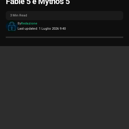
Fable 5 e Mythos 5
3 Min Read
By
Redazione
Last updated: 1 Luglio 2026 9:40