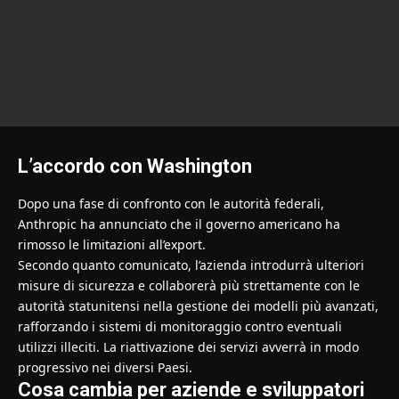
L’accordo con Washington
Dopo una fase di confronto con le autorità federali,
Anthropic ha annunciato che il governo americano ha
rimosso le limitazioni all’export.
Secondo quanto comunicato, l’azienda introdurrà ulteriori
misure di sicurezza e collaborerà più strettamente con le
autorità statunitensi nella gestione dei modelli più avanzati,
rafforzando i sistemi di monitoraggio contro eventuali
utilizzi illeciti. La riattivazione dei servizi avverrà in modo
progressivo nei diversi Paesi.
Cosa cambia per aziende e sviluppatori