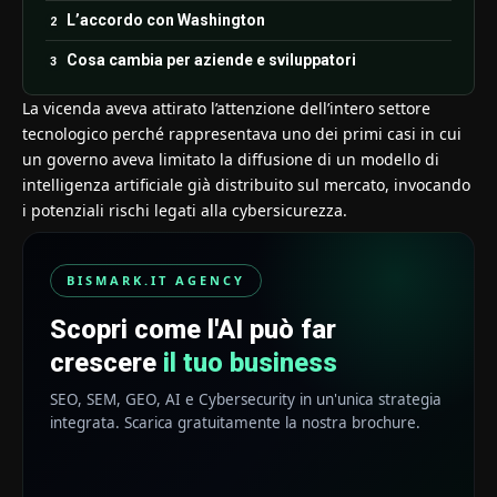
L’accordo con Washington
Cosa cambia per aziende e sviluppatori
La vicenda aveva attirato l’attenzione dell’intero settore
tecnologico perché rappresentava uno dei primi casi in cui
un governo aveva limitato la diffusione di un modello di
intelligenza artificiale già distribuito sul mercato, invocando
i potenziali rischi legati alla cybersicurezza.
BISMARK.IT AGENCY
Scopri come l'AI può far
crescere
il tuo business
SEO, SEM, GEO, AI e Cybersecurity in un'unica strategia
integrata. Scarica gratuitamente la nostra brochure.