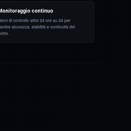
Monitoraggio continuo
temi di controllo attivi 24 ore su 24 per
antire sicurezza, stabilità e continuità del
vizio.