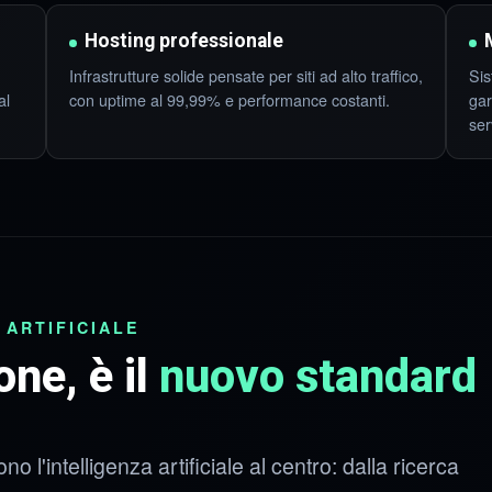
Hosting professionale
Infrastrutture solide pensate per siti ad alto traffico,
Sis
al
con uptime al 99,99% e performance costanti.
gar
ser
 ARTIFICIALE
one, è il
nuovo standard
o l'intelligenza artificiale al centro: dalla ricerca