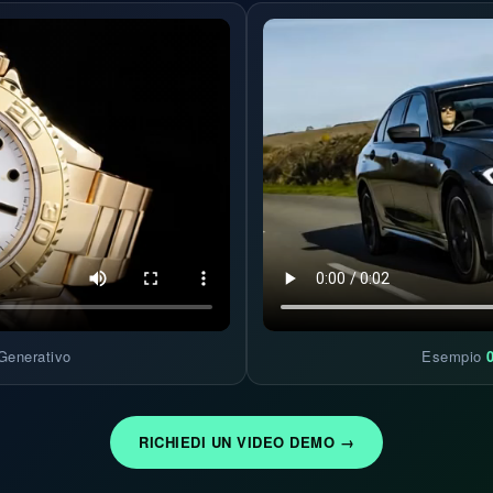
Generativo
Esempio
RICHIEDI UN VIDEO DEMO →