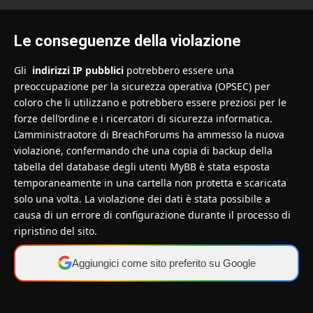
Le conseguenze della violazione
Gli
indirizzi IP pubblici
potrebbero essere una
preoccupazione per la sicurezza operativa (OPSEC) per
coloro che li utilizzano e potrebbero essere preziosi per le
forze dell’ordine e i ricercatori di sicurezza informatica.
L’amministraotore di BreachForums ha ammesso la nuova
violazione, confermando che una copia di backup della
tabella del database degli utenti MyBB è stata esposta
temporaneamente in una cartella non protetta e scaricata
solo una volta. La violazione dei dati è stata possibile a
causa di un errore di configurazione durante il processo di
ripristino del sito.
Aggiungici come sito preferito su Google