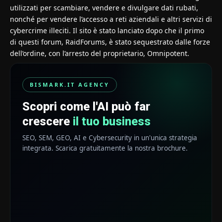
utilizzati per scambiare, vendere e divulgare dati rubati,
nonché per vendere l’accesso a reti aziendali e altri servizi di
cybercrime illeciti. Il sito è stato lanciato dopo che il primo
di questi forum, RaidForums, è stato sequestrato dalle forze
dell’ordine, con l’arresto del proprietario, Omnipotent.
BISMARK.IT AGENCY
Scopri come l'AI può far
crescere
il tuo business
SEO, SEM, GEO, AI e Cybersecurity in un'unica strategia
integrata. Scarica gratuitamente la nostra brochure.