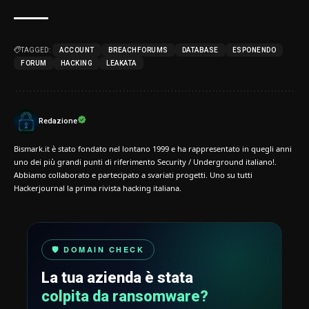
TAGGED:
ACCOUNT
BREACHFORUMS
DATABASE
ESPONENDO
FORUM
HACKING
LEAKATA
Redazione
Bismark.it è stato fondato nel lontano 1999 e ha rappresentato in quegli anni
uno dei più grandi punti di riferimento Security / Underground italiano!.
Abbiamo collaborato e partecipato a svariati progetti. Uno su tutti
Hackerjournal la prima rivista hacking italiana.
🛡️ DOMAIN CHECK
La tua azienda è stata
colpita da ransomware?