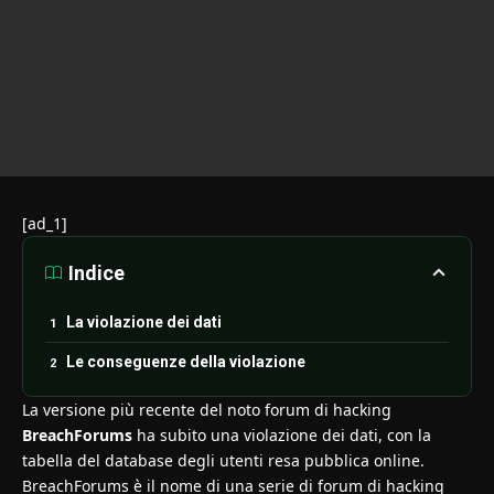
[ad_1]
Indice
La violazione dei dati
Le conseguenze della violazione
La versione più recente del noto forum di hacking
BreachForums
ha subito una violazione dei dati, con la
tabella del database degli utenti resa pubblica online.
BreachForums è il nome di una serie di forum di hacking