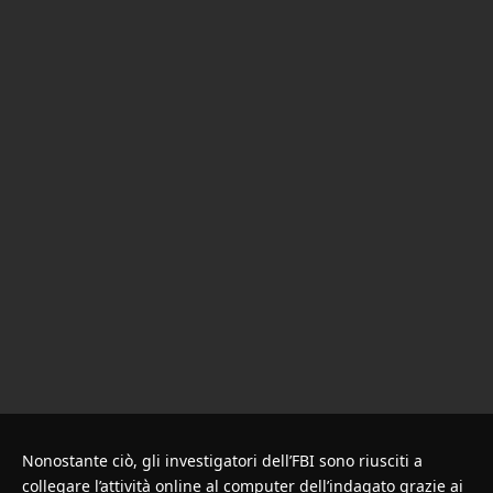
Nonostante ciò, gli investigatori dell’FBI sono riusciti a
collegare l’attività online al computer dell’indagato grazie ai