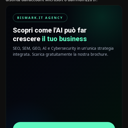
BISMARK.IT AGENCY
Scopri come l'AI può far
crescere
il tuo business
SEO, SEM, GEO, AI e Cybersecurity in un'unica strategia
integrata. Scarica gratuitamente la nostra brochure.