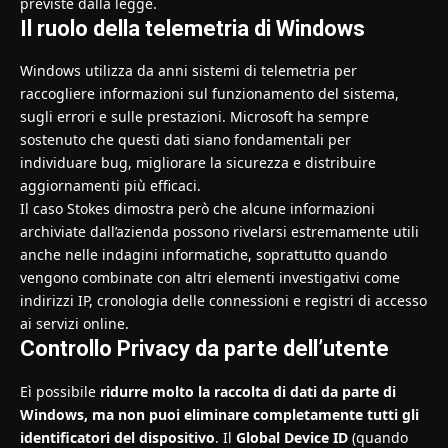
previste dalla legge.
Il ruolo della telemetria di Windows
Windows utilizza da anni sistemi di telemetria per
raccogliere informazioni sul funzionamento del sistema,
sugli errori e sulle prestazioni. Microsoft ha sempre
sostenuto che questi dati siano fondamentali per
individuare bug, migliorare la sicurezza e distribuire
aggiornamenti più efficaci.
Il caso Stokes dimostra però che alcune informazioni
archiviate dall’azienda possono rivelarsi estremamente utili
anche nelle indagini informatiche, soprattutto quando
vengono combinate con altri elementi investigativi come
indirizzi IP, cronologia delle connessioni e registri di accesso
ai servizi online.
Controllo Privacy da parte dell’utente
Eì possibile
ridurre molto la raccolta di dati da parte di
Windows, ma non puoi eliminare completamente tutti gli
identificatori del dispositivo
. Il
Global Device ID
(quando