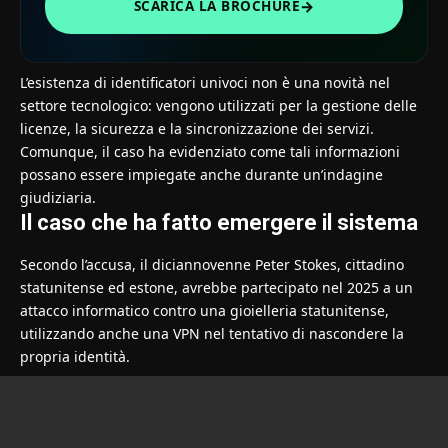
→
SCARICA LA BROCHURE
L’esistenza di identificatori univoci non è una novità nel
settore tecnologico: vengono utilizzati per la gestione delle
licenze, la sicurezza e la sincronizzazione dei servizi.
Comunque, il caso ha evidenziato come tali informazioni
possano essere impiegate anche durante un’indagine
giudiziaria.
Il caso che ha fatto emergere il sistema
Secondo l’accusa, il diciannovenne Peter Stokes, cittadino
statunitense ed estone, avrebbe partecipato nel 2025 a un
attacco informatico contro una gioielleria statunitense,
utilizzando anche una VPN nel tentativo di nascondere la
propria identità.