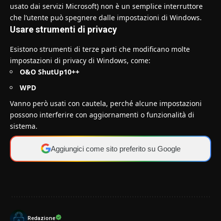
usato dai servizi Microsoft) non è un semplice interruttore
che l’utente può spegnere dalle impostazioni di Windows.
Usare strumenti di privacy
Esistono strumenti di terze parti che modificano molte
impostazioni di privacy di Windows, come:
O&O ShutUp10++
WPD
Vanno però usati con cautela, perché alcune impostazioni
possono interferire con aggiornamenti o funzionalità di
sistema.
Aggiungici come sito preferito su Google
Redazione