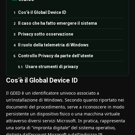
Cos’è il Global Device ID
Il caso che ha fatto emergere il sistema
Privacy sotto osservazione
Il ruolo della telemetria di Windows
Controllo Privacy da parte dell’utente
Usare strumenti di privacy
Cos’è il Global Device ID
Il GDID è un identificatore univoco associato a
un’installazione di Windows. Secondo quanto riportato nei
documenti del procedimento, serve a riconoscere in modo
persistente un dispositivo fisico o una macchina virtuale
attraverso diversi servizi Microsoft. In pratica, rappresenta
una sorta di “impronta digitale” del sistema operativo,
distinta dall’account Microsoft o dall’indirizzo IP.