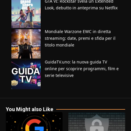
GTA VI: Rockstar svela un Extended
Look, debutto in anteprima su Netflix
Mondiale Warzone EWC in diretta
streaming: date, premi e sfida per il
titolo mondiale
GuidaTV.uno: la nuova guida TV
online per scoprire programmi, film e
serie televisive
You Might also Like