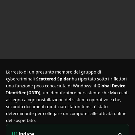
L’arresto di un presunto membro del gruppo di
cybercriminali
Scattered Spider
ha riportato sotto i riflettori
una funzione poco conosciuta di Windows: il
Global Device
Identifier (GDID)
, un identificatore persistente che Microsoft
assegna a ogni installazione del sistema operativo e che,
secondo documenti giudiziari statunitensi, è stato
determinante per collegare un computer alle attività online
del sospettato.
Indice