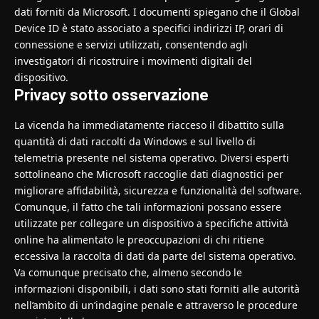
dati forniti da Microsoft. I documenti spiegano che il Global
Device ID è stato associato a specifici indirizzi IP, orari di
connessione e servizi utilizzati, consentendo agli
investigatori di ricostruire i movimenti digitali del
dispositivo.
Privacy sotto osservazione
La vicenda ha immediatamente riacceso il dibattito sulla
quantità di dati raccolti da Windows e sul livello di
telemetria presente nel sistema operativo. Diversi esperti
sottolineano che Microsoft raccoglie dati diagnostici per
migliorare affidabilità, sicurezza e funzionalità del software.
Comunque, il fatto che tali informazioni possano essere
utilizzate per collegare un dispositivo a specifiche attività
online ha alimentato le preoccupazioni di chi ritiene
eccessiva la raccolta di dati da parte del sistema operativo.
Va comunque precisato che, almeno secondo le
informazioni disponibili, i dati sono stati forniti alle autorità
nell’ambito di un’indagine penale e attraverso le procedure