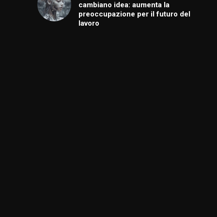
cambiano idea: aumenta la
preoccupazione per il futuro del
lavoro