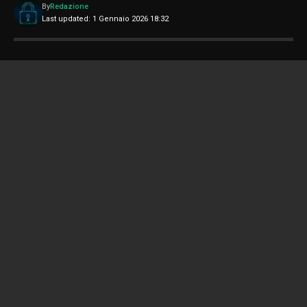
By
Redazione
Last updated: 1 Gennaio 2026 18:32