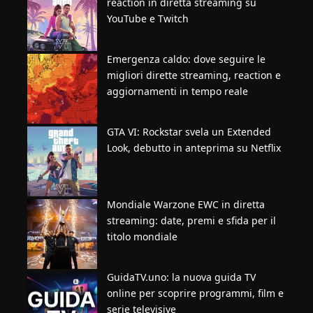
reaction in diretta streaming su
YouTube e Twitch
Emergenza caldo: dove seguire le
migliori dirette streaming, reaction e
aggiornamenti in tempo reale
GTA VI: Rockstar svela un Extended
Look, debutto in anteprima su Netflix
Mondiale Warzone EWC in diretta
streaming: date, premi e sfida per il
titolo mondiale
GuidaTV.uno: la nuova guida TV
online per scoprire programmi, film e
serie televisive