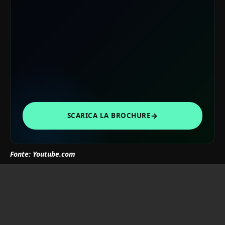
→
SCARICA LA BROCHURE
Fonte: Youtube.com