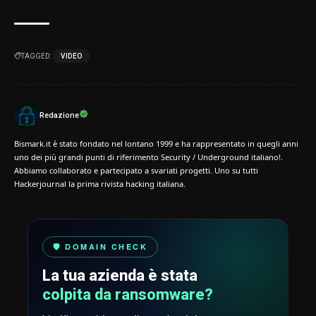
TAGGED:
VIDEO
Redazione
Bismark.it è stato fondato nel lontano 1999 e ha rappresentato in quegli anni
uno dei più grandi punti di riferimento Security / Underground italiano!.
Abbiamo collaborato e partecipato a svariati progetti. Uno su tutti
Hackerjournal la prima rivista hacking italiana.
🛡️ DOMAIN CHECK
La tua azienda è stata
colpita da ransomware?