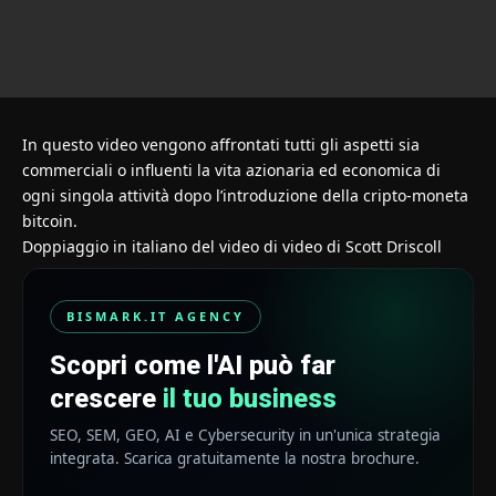
In questo video vengono affrontati tutti gli aspetti sia
commerciali o influenti la vita azionaria ed economica di
ogni singola attività dopo l’introduzione della cripto-moneta
bitcoin.
Doppiaggio in italiano del video di video di Scott Driscoll
BISMARK.IT AGENCY
Scopri come l'AI può far
crescere
il tuo business
SEO, SEM, GEO, AI e Cybersecurity in un'unica strategia
integrata. Scarica gratuitamente la nostra brochure.