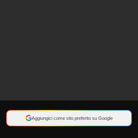
Aggiungici come sito preferito su Google