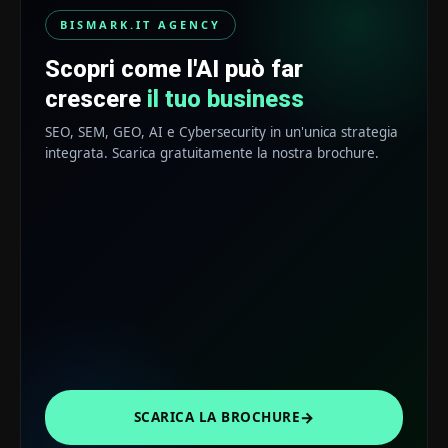
BISMARK.IT AGENCY
Scopri come l'AI può far
crescere
il tuo business
SEO, SEM, GEO, AI e Cybersecurity in un'unica strategia
integrata. Scarica gratuitamente la nostra brochure.
→
SCARICA LA BROCHURE