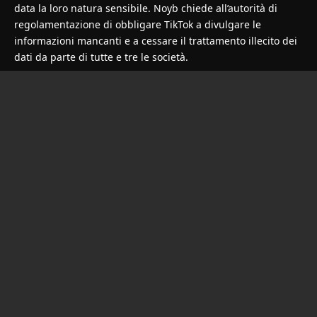
data la loro natura sensibile. Noyb chiede all’autorità di
regolamentazione di obbligare TikTok a divulgare le
informazioni mancanti e a cessare il trattamento illecito dei
dati da parte di tutte e tre le società.