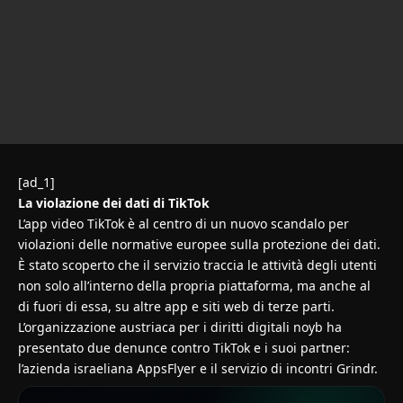
[ad_1]
La violazione dei dati di TikTok
L’app video TikTok è al centro di un nuovo scandalo per
violazioni delle normative europee sulla protezione dei dati.
È stato scoperto che il servizio traccia le attività degli utenti
non solo all’interno della propria piattaforma, ma anche al
di fuori di essa, su altre app e siti web di terze parti.
L’organizzazione austriaca per i diritti digitali noyb ha
presentato due denunce contro TikTok e i suoi partner:
l’azienda israeliana AppsFlyer e il servizio di incontri Grindr.