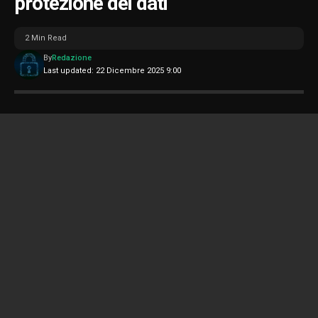
protezione dei dati
2 Min Read
By
Redazione
Last updated: 22 Dicembre 2025 9:00