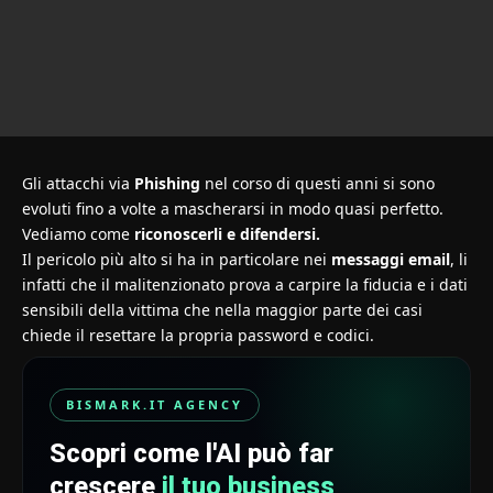
Gli attacchi via
Phishing
nel corso di questi anni si sono
evoluti fino a volte a mascherarsi in modo quasi perfetto.
Vediamo come
riconoscerli e difendersi.
Il pericolo più alto si ha in particolare nei
messaggi email
, li
infatti che il malitenzionato prova a carpire la fiducia e i dati
sensibili della vittima che nella maggior parte dei casi
chiede il resettare la propria password e codici.
BISMARK.IT AGENCY
Scopri come l'AI può far
crescere
il tuo business