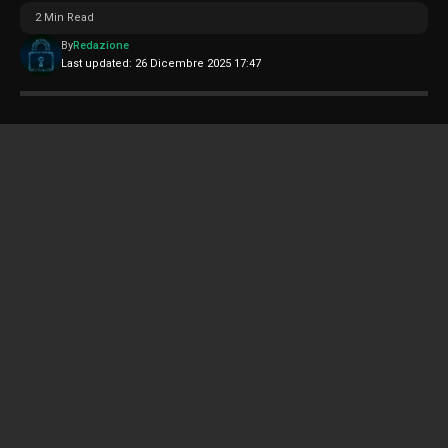
2 Min Read
By
Redazione
Last updated: 26 Dicembre 2025 17:47