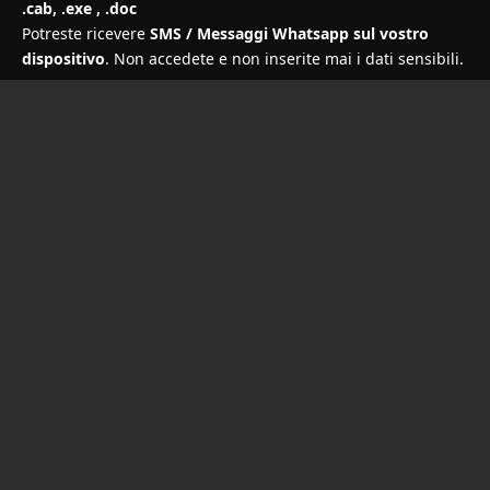
.cab, .exe , .doc
Potreste ricevere
SMS / Messaggi Whatsapp sul vostro
dispositivo
. Non accedete e non inserite mai i dati sensibili.