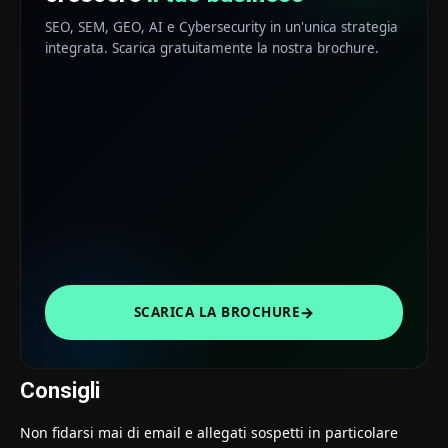
SEO, SEM, GEO, AI e Cybersecurity in un'unica strategia
integrata. Scarica gratuitamente la nostra brochure.
→
SCARICA LA BROCHURE
Consigli
Non fidarsi mai di email e allegati sospetti in particolare