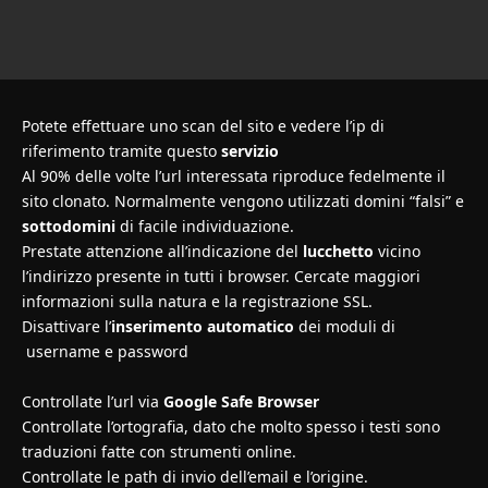
Potete effettuare uno scan del sito e vedere l’ip di
riferimento tramite questo
servizio
Al 90% delle volte l’url interessata riproduce fedelmente il
sito clonato. Normalmente vengono utilizzati domini “falsi” e
sottodomini
di facile individuazione.
Prestate attenzione all’indicazione del
lucchetto
vicino
l’indirizzo presente in tutti i browser. Cercate maggiori
informazioni sulla natura e la registrazione SSL.
Disattivare l’
inserimento automatico
dei moduli di
username e password
Controllate l’url via
Google Safe Browser
Controllate l’ortografia, dato che molto spesso i testi sono
traduzioni fatte con strumenti online.
Controllate le path di invio dell’email e l’origine.