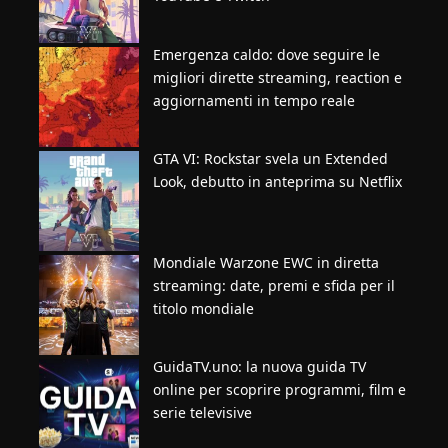
Emergenza caldo: dove seguire le
migliori dirette streaming, reaction e
aggiornamenti in tempo reale
GTA VI: Rockstar svela un Extended
Look, debutto in anteprima su Netflix
Mondiale Warzone EWC in diretta
streaming: date, premi e sfida per il
titolo mondiale
GuidaTV.uno: la nuova guida TV
online per scoprire programmi, film e
serie televisive