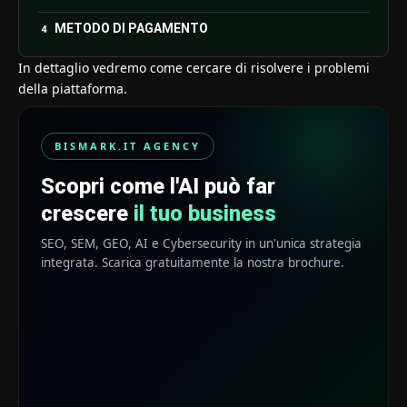
METODO DI PAGAMENTO
In dettaglio vedremo come cercare di risolvere i problemi
della piattaforma.
BISMARK.IT AGENCY
Scopri come l'AI può far
crescere
il tuo business
SEO, SEM, GEO, AI e Cybersecurity in un'unica strategia
integrata. Scarica gratuitamente la nostra brochure.