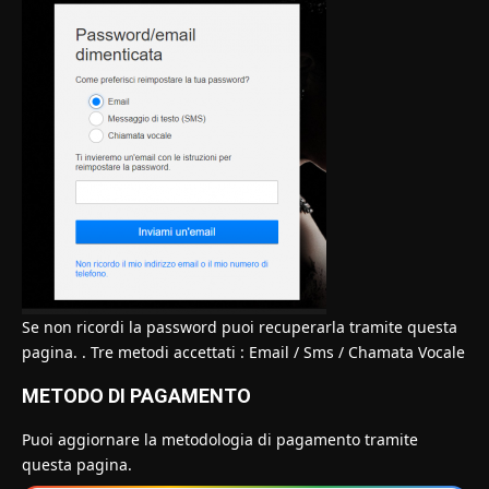
Se non ricordi la password puoi recuperarla tramite
questa
pagina.
. Tre metodi accettati : Email / Sms / Chamata Vocale
METODO DI PAGAMENTO
Puoi aggiornare la metodologia di pagamento tramite
questa pagina.