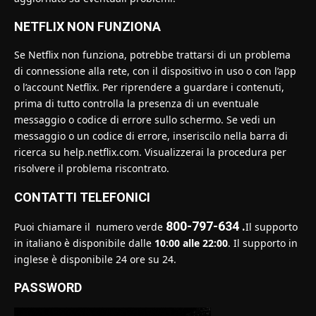
NETFLIX NON FUNZIONA
Se Netflix non funziona, potrebbe trattarsi di un problema
di connessione alla rete, con il dispositivo in uso o con l’app
o l’account Netflix. Per riprendere a guardare i contenuti,
prima di tutto controlla la presenza di un eventuale
messaggio o codice di errore sullo schermo. Se vedi un
messaggio o un codice di errore, inseriscilo nella barra di
ricerca su
help.netflix.com
. Visualizzerai la procedura per
risolvere il problema riscontrato.
CONTATTI TELEFONICI
800-797-634 .
Puoi chiamare il numero verde
Il supporto
in italiano è disponibile dalle
10:00 alle 22:00
. Il supporto in
inglese è disponibile 24 ore su 24.
PASSWORD