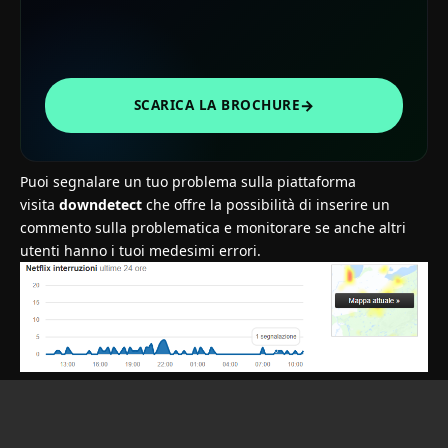
→
SCARICA LA BROCHURE
Puoi segnalare un tuo problema sulla piattaforma
visita
downdetect
che offre la possibilità di inserire un
commento sulla problematica e monitorare se anche altri
utenti hanno i tuoi medesimi errori.