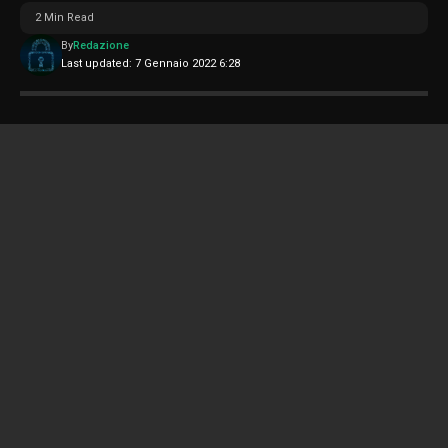
2 Min Read
By
Redazione
Last updated: 7 Gennaio 2022 6:28