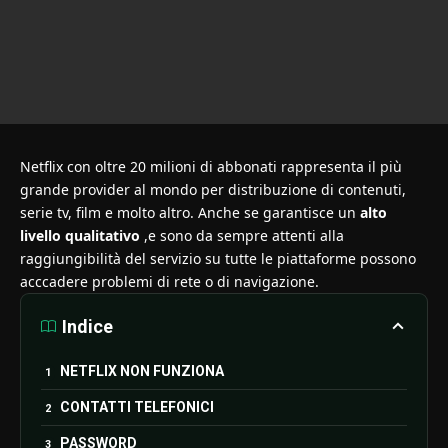
Netflix con oltre 20 milioni di abbonati rappresenta il più
grande provider al mondo per distribuzione di contenuti,
serie tv, film e molto altro. Anche se garantisce un
alto
livello qualitativo
,e sono da sempre attenti alla
raggiungibilità del servizio su tutte le piattaforme possono
acccadere problemi di rete o di navigazione.
Indice
NETFLIX NON FUNZIONA
CONTATTI TELEFONICI
PASSWORD