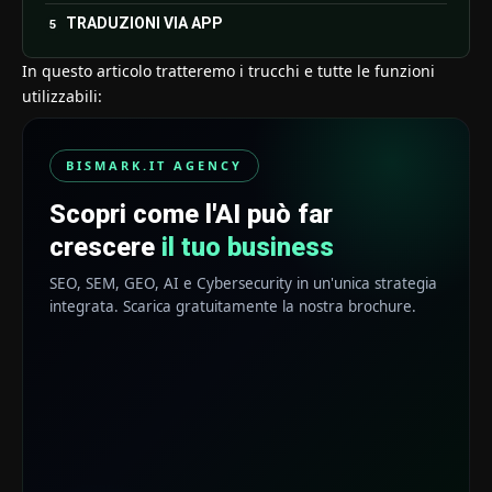
TRADUZIONI VIA APP
In questo articolo tratteremo i trucchi e tutte le funzioni
utilizzabili:
BISMARK.IT AGENCY
Scopri come l'AI può far
crescere
il tuo business
SEO, SEM, GEO, AI e Cybersecurity in un'unica strategia
integrata. Scarica gratuitamente la nostra brochure.