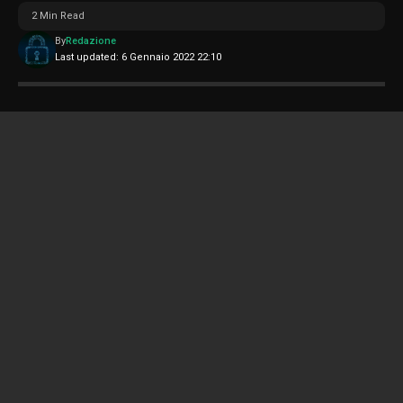
2 Min Read
By
Redazione
Last updated: 6 Gennaio 2022 22:10