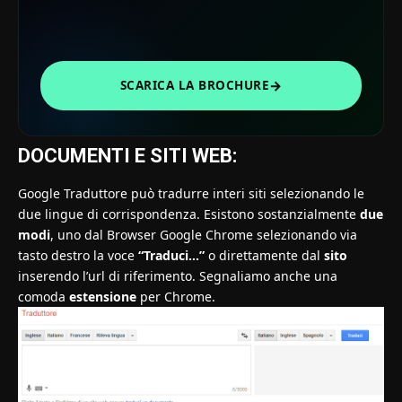
→
SCARICA LA BROCHURE
DOCUMENTI E SITI WEB:
Google Traduttore può tradurre interi siti selezionando le
due lingue di corrispondenza. Esistono sostanzialmente
due
modi
, uno dal Browser Google Chrome selezionando via
tasto destro la voce
“Traduci…”
o direttamente dal
sito
inserendo l’url di riferimento. Segnaliamo anche una
comoda
estensione
per Chrome.