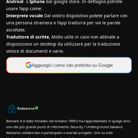
Android
o
Iphone
dal google store. In dettaglio potrete
usare l’app come:
Interprete vocale
Dal vostro dispositivo potete parlare con
una persona straniera e l’app tradurra per voi le parole
ascoltate.
Traduttore di scritte
, Molto utile in caso non abbiate a
disposizione un desktop da utilizzare per la traduzione
veloce di documenti e varie.
Aggiungici come sito preferito su Google
Redazione
Bismark.it è stato fondato nel lontano 1999 e ha rappresentato in quegli anni
uno dei più grandi punti di riferimento Security / Underground italiano!.
Abbiamo collaborato e partecipato a svariati progetti. Uno su tutti