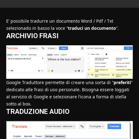
E’ possibile tradurre un documento Word / Pdf / Txt
selezionado in basso la voce “
traduci un documento
“.
ARCHIVIO FRASI
Google Traduttore permette di creare una sorta di “
preferiti
”
dedicato alle frasi di uso personale. Bisogna essere loggati
al servizio di Google e selezionare l’icona a forma di stella
sotto al box.
TRADUZIONE AUDIO