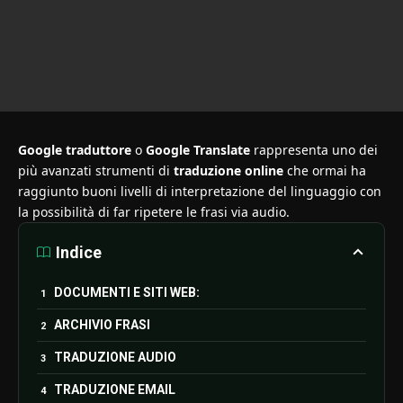
Google traduttore
o
Google Translate
rappresenta uno dei
più avanzati strumenti di
traduzione online
che ormai ha
raggiunto buoni livelli di interpretazione del linguaggio con
la possibilità di far ripetere le frasi via audio.
Indice
DOCUMENTI E SITI WEB:
ARCHIVIO FRASI
TRADUZIONE AUDIO
TRADUZIONE EMAIL