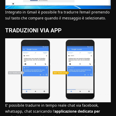
Integrato in Gmail è possibile fra tradurre l’email premendo
sul tasto che compare quando il messaggio è selezionato.
TRADUZIONI VIA APP
E’ possibile tradurre in tempo reale chat via facebook,
whatsapp, chat scaricando l
‘
applicazione dedicata per