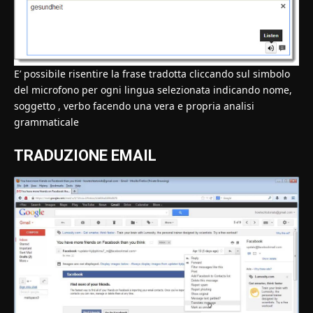
E’ possibile risentire la frase tradotta cliccando sul simbolo
del microfono per ogni lingua selezionata indicando nome,
soggetto , verbo facendo una vera e propria analisi
grammaticale
TRADUZIONE EMAIL