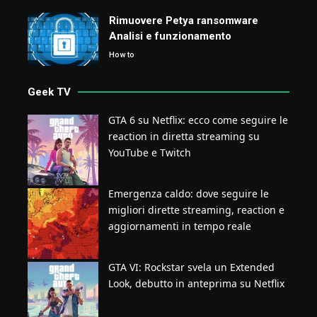
Rimuovere Petya ransomware
Analisi e funzionamento
How to
Geek TV
GTA 6 su Netflix: ecco come seguire le
reaction in diretta streaming su
YouTube e Twitch
Emergenza caldo: dove seguire le
migliori dirette streaming, reaction e
aggiornamenti in tempo reale
GTA VI: Rockstar svela un Extended
Look, debutto in anteprima su Netflix