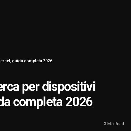
nternet, guida completa 2026
rca per dispositivi
uida completa 2026
3 Min Read