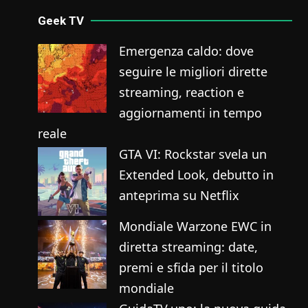
Geek TV
Emergenza caldo: dove
seguire le migliori dirette
streaming, reaction e
aggiornamenti in tempo
reale
GTA VI: Rockstar svela un
Extended Look, debutto in
anteprima su Netflix
Mondiale Warzone EWC in
diretta streaming: date,
premi e sfida per il titolo
mondiale