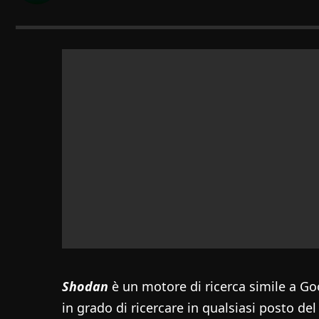
Shodan
è un motore di ricerca simile a G
in grado di ricercare in qualsiasi posto de