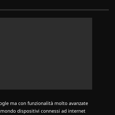
oogle ma con funzionalità molto avanzate
l mondo dispositivi connessi ad internet