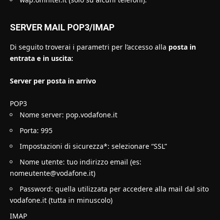
SERVER MAIL POP3/IMAP
Di seguito troverai i parametri per l’accesso alla
posta in
entrata e in uscita:
Server per posta in arrivo
POP3
Nome server: pop.vodafone.it
Porta: 995
Impostazioni di sicurezza*: selezionare “SSL”
Nome utente: tuo indirizzo email (es:
nomeutente@vodafone.it
)
Password: quella utilizzata per accedere alla mail dal sito
vodafone.it (tutta in minuscolo)
IMAP