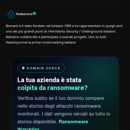
Redazione
Bismark.it è stato fondato nel lontano 1999 e ha rappresentato in quegli anni
uno dei più grandi punti di riferimento Security / Underground italiano!.
Abbiamo collaborato e partecipato a svariati progetti. Uno su tutti
Hackerjournal la prima rivista hacking italiana.
🛡️ DOMAIN CHECK
La tua azienda è stata
colpita da ransomware?
Verifica subito se il tuo dominio compare
nello storico degli attacchi ransomware
monitorati. I dati vengono cercati su tutto lo
storico disponibile.
Ransomware
Watchlist
.