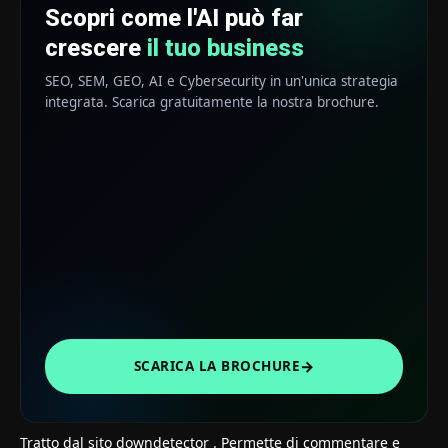
Scopri come l'AI può far
crescere
il tuo business
SEO, SEM, GEO, AI e Cybersecurity in un'unica strategia
integrata. Scarica gratuitamente la nostra brochure.
→
SCARICA LA BROCHURE
Tratto dal sito
downdetector
. Permette di commentare e