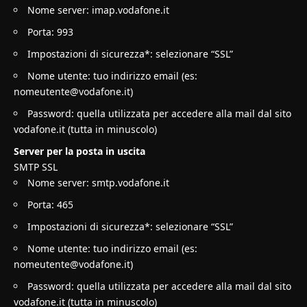
Nome server: imap.vodafone.it
Porta: 993
Impostazioni di sicurezza*: selezionare “SSL”
Nome utente: tuo indirizzo email (es:
nomeutente@vodafone.it
)
Password: quella utilizzata per accedere alla mail dal sito
vodafone.it (tutta in minuscolo)
Server per la posta in uscita
SMTP SSL
Nome server: smtp.vodafone.it
Porta: 465
Impostazioni di sicurezza*: selezionare “SSL”
Nome utente: tuo indirizzo email (es:
nomeutente@vodafone.it
)
Password: quella utilizzata per accedere alla mail dal sito
vodafone.it (tutta in minuscolo)