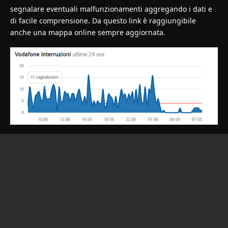
segnalare eventuali malfunzionamenti aggregando i dati e
di facile comprensione. Da questo
link
è raggiungibile
anche una mappa online sempre aggiornata.