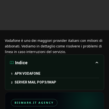
Vodafone è uno dei maggiori provider italiani con milioni di
abbonati. Vediamo in dettaglio come risolvere i problemi di
linea in caso interruzioni del servizio.
Indice
APN VODAFONE
SERVER MAIL POP3/IMAP
BISMARK.IT AGENCY