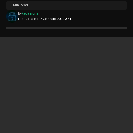
3 Min Read
By
Redazione
Last updated: 7 Gennaio 2022 3:41