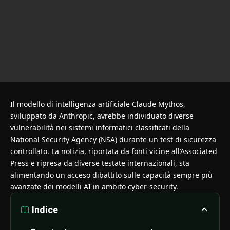
Il modello di intelligenza artificiale Claude Mythos,
sviluppato da Anthropic, avrebbe individuato diverse
vulnerabilità nei sistemi informatici classificati della
National Security Agency (NSA) durante un test di sicurezza
controllato. La notizia, riportata da fonti vicine all’Associated
Press e ripresa da diverse testate internazionali, sta
alimentando un acceso dibattito sulle capacità sempre più
avanzate dei modelli AI in ambito cyber-security.
Indice