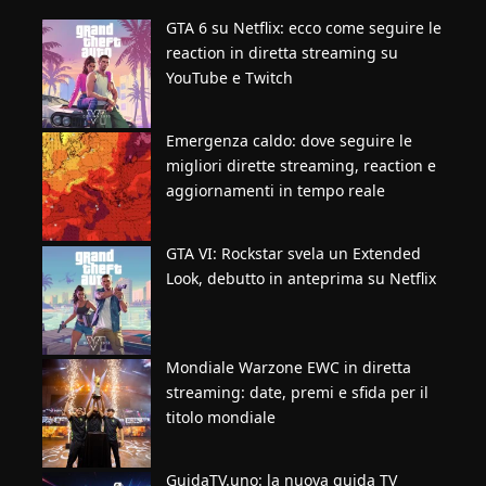
GTA 6 su Netflix: ecco come seguire le
reaction in diretta streaming su
YouTube e Twitch
Emergenza caldo: dove seguire le
migliori dirette streaming, reaction e
aggiornamenti in tempo reale
GTA VI: Rockstar svela un Extended
Look, debutto in anteprima su Netflix
Mondiale Warzone EWC in diretta
streaming: date, premi e sfida per il
titolo mondiale
GuidaTV.uno: la nuova guida TV