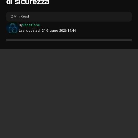
di sicurezza
2 Min Read
By
Redazione
Last updated: 24 Giugno 2026 14:44