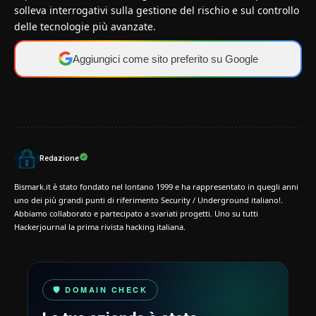
solleva interrogativi sulla gestione del rischio e sul controllo
delle tecnologie più avanzate.
Aggiungici come sito preferito su Google
Redazione
Bismark.it è stato fondato nel lontano 1999 e ha rappresentato in quegli anni
uno dei più grandi punti di riferimento Security / Underground italiano!.
Abbiamo collaborato e partecipato a svariati progetti. Uno su tutti
Hackerjournal la prima rivista hacking italiana.
🛡️ DOMAIN CHECK