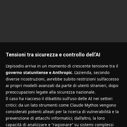
Tensioni tra sicurezza e controllo dell’AI
L’episodio arriva in un momento di crescente tensione tra il
governo statunitense e Anthropic
. L’azienda, secondo
diverse ricostruzioni, avrebbe subito restrizioni sull’accesso
ai propri modelli avanzati da parte di utenti stranieri, dopo
preoccupazioni legate alla sicurezza nazionale.
Il caso ha riacceso il dibattito sull’uso delle AI nei settori
critici: da un lato strumenti come Claude Mythos vengono
considerati potenti alleati per la ricerca di vulnerabilità e la
prevenzione di attacchi informatici; dall’altro, la loro
capacità di analizzare e “ragionare” su sistemi complessi