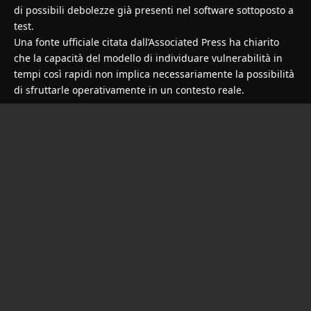
di possibili debolezze già presenti nel software sottoposto a
test.
Una fonte ufficiale citata dall’Associated Press ha chiarito
che la capacità del modello di individuare vulnerabilità in
tempi così rapidi non implica necessariamente la possibilità
di sfruttarle operativamente in un contesto reale.