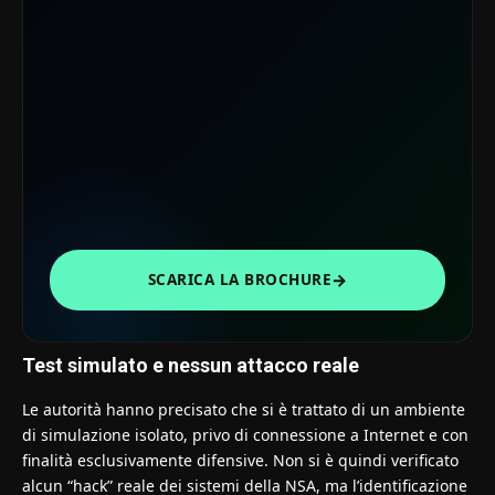
→
SCARICA LA BROCHURE
Test simulato e nessun attacco reale
Le autorità hanno precisato che si è trattato di un ambiente
di simulazione isolato, privo di connessione a Internet e con
finalità esclusivamente difensive. Non si è quindi verificato
alcun “hack” reale dei sistemi della NSA, ma l’identificazione