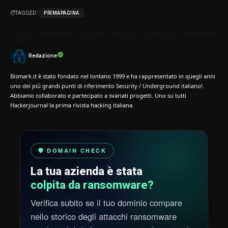
TAGGED:
PRIMAPAGINA
Redazione
Bismark.it è stato fondato nel lontano 1999 e ha rappresentato in quegli anni
uno dei più grandi punti di riferimento Security / Underground italiano!.
Abbiamo collaborato e partecipato a svariati progetti. Uno su tutti
Hackerjournal la prima rivista hacking italiana.
🛡️ DOMAIN CHECK
La tua azienda è stata
colpita da ransomware?
Verifica subito se il tuo dominio compare
nello storico degli attacchi ransomware