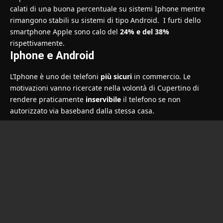
calati di una buona percentuale su sistemi Iphone mentre
rimangono stabili su sistemi di tipo Android. I furti dello
smartphone Apple sono calo del
24% e del 38%
rispettivamente.
Iphone e Android
L’Iphone è uno dei telefoni
più sicuri
in commercio. Le
motivazioni vanno ricercate nella volontà di Cupertino di
rendere praticamente
inservibile
il telefono se non
autorizzato via baseband dalla stessa casa.