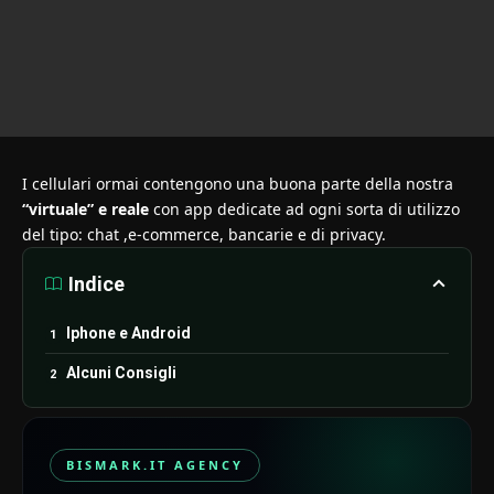
I cellulari ormai contengono una buona parte della nostra
“virtuale” e reale
con app dedicate ad ogni sorta di utilizzo
del tipo: chat ,e-commerce, bancarie e di privacy.
Indice
Iphone e Android
Alcuni Consigli
BISMARK.IT AGENCY