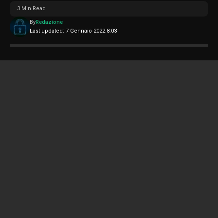
3 Min Read
By
Redazione
Last updated: 7 Gennaio 2022 8:03