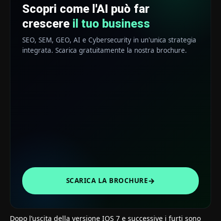
Scopri come l'AI può far
crescere
il tuo business
SEO, SEM, GEO, AI e Cybersecurity in un'unica strategia
integrata. Scarica gratuitamente la nostra brochure.
→
SCARICA LA BROCHURE
Dopo l’uscita della versione IOS 7 e successive i furti sono