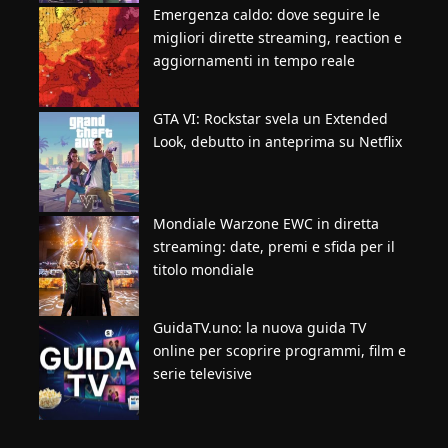
Emergenza caldo: dove seguire le
migliori dirette streaming, reaction e
aggiornamenti in tempo reale
GTA VI: Rockstar svela un Extended
Look, debutto in anteprima su Netflix
Mondiale Warzone EWC in diretta
streaming: date, premi e sfida per il
titolo mondiale
GuidaTV.uno: la nuova guida TV
online per scoprire programmi, film e
serie televisive