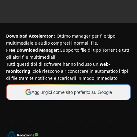
Download Accelerator
:
Ottimo manager per file tipo
multimediale e audio compresi i normali file.
Free Download Manager:
Supporto file di tipo Torrent e tutti
gli altri file multimediali.
Tutti questi tipi di software hanno incluso un
web-
monitoring
,cioè riescono a riconoscere in automatico i tipi
di file tramite notifiche e scaricarli in modo immediato.
Aggiungici come sito preferito su Google
Redazione