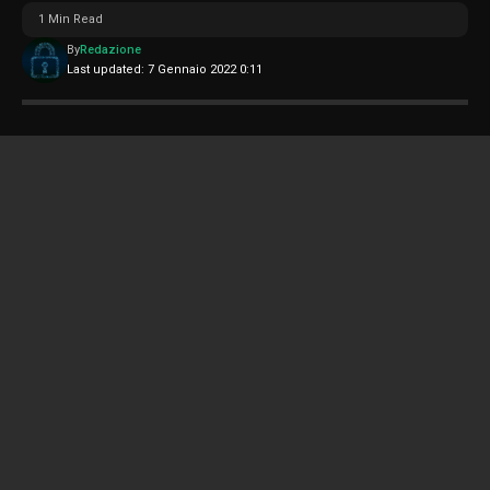
1 Min Read
By
Redazione
Last updated: 7 Gennaio 2022 0:11