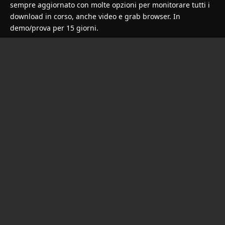
sempre aggiornato con molte opzioni per monitorare tutti i
download in corso, anche video e grab browser. In
demo/prova per 15 giorni.