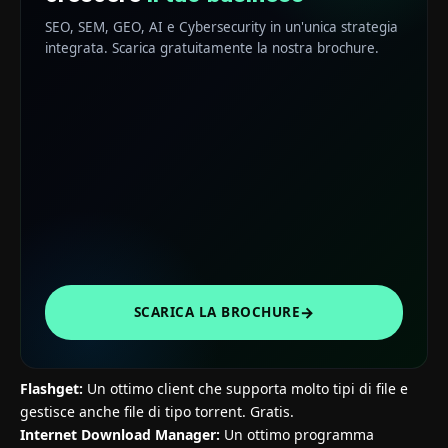
SEO, SEM, GEO, AI e Cybersecurity in un'unica strategia
integrata. Scarica gratuitamente la nostra brochure.
→
SCARICA LA BROCHURE
Flashget:
Un ottimo client che supporta molto tipi di file e
gestisce anche file di tipo torrent. Gratis.
Internet Download Manager
:
Un ottimo programma