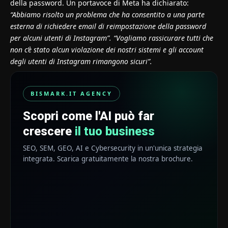
della password. Un portavoce di Meta ha dichiarato:
“Abbiamo risolto un problema che ha consentito a una parte
esterna di richiedere email di reimpostazione della password
per alcuni utenti di Instagram”. “Vogliamo rassicurare tutti che
non c’è stato alcun violazione dei nostri sistemi e gli account
degli utenti di Instagram rimangono sicuri”.
BISMARK.IT AGENCY
Scopri come l'AI può far
crescere
il tuo business
SEO, SEM, GEO, AI e Cybersecurity in un'unica strategia
integrata. Scarica gratuitamente la nostra brochure.