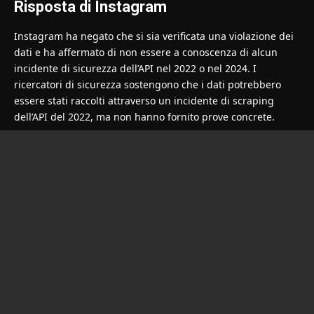
Risposta di Instagram
Instagram ha negato che si sia verificata una violazione dei
dati e ha affermato di non essere a conoscenza di alcun
incidente di sicurezza dell’API nel 2022 o nel 2024. I
ricercatori di sicurezza sostengono che i dati potrebbero
essere stati raccolti attraverso un incidente di scraping
dell’API del 2022, ma non hanno fornito prove concrete.