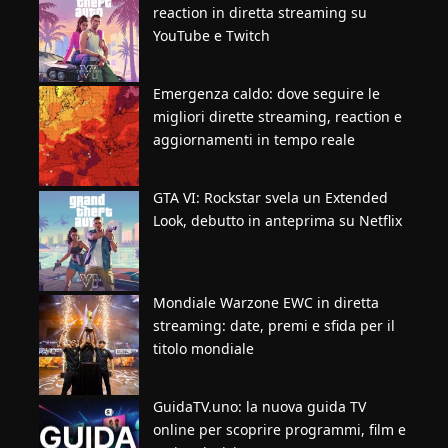
reaction in diretta streaming su
YouTube e Twitch
Emergenza caldo: dove seguire le
migliori dirette streaming, reaction e
aggiornamenti in tempo reale
GTA VI: Rockstar svela un Extended
Look, debutto in anteprima su Netflix
Mondiale Warzone EWC in diretta
streaming: date, premi e sfida per il
titolo mondiale
GuidaTV.uno: la nuova guida TV
online per scoprire programmi, film e