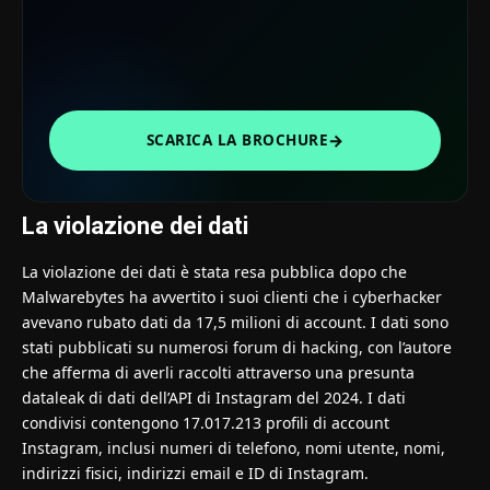
→
SCARICA LA BROCHURE
La violazione dei dati
La violazione dei dati è stata resa pubblica dopo che
Malwarebytes
ha avvertito i suoi clienti che i cyberhacker
avevano rubato dati da 17,5 milioni di account. I dati sono
stati pubblicati su numerosi forum di hacking, con l’autore
che afferma di averli raccolti attraverso una presunta
dataleak di dati dell’API di Instagram del 2024. I dati
condivisi contengono 17.017.213 profili di account
Instagram, inclusi numeri di telefono, nomi utente, nomi,
indirizzi fisici, indirizzi email e ID di Instagram.