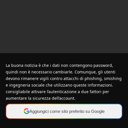
La buona notizia è che i dati non contengono password,
quindi non è necessario cambiarle. Comunque, gli utenti
devono rimanere vigili contro attacchi di phishing, smishing
e ingegneria sociale che utilizzano queste informazioni.
consigliabile attivare l’autenticazione a due fattori per
aumentare la sicurezza dell’account.
Aggiungici come sito preferito su Google