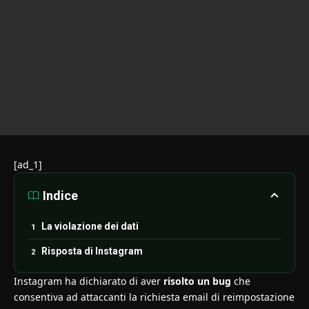
[ad_1]
Indice
La violazione dei dati
Risposta di Instagram
Instagram ha dichiarato di aver
risolto un bug
che
consentiva ad attaccanti la richiesta email di reimpostazione