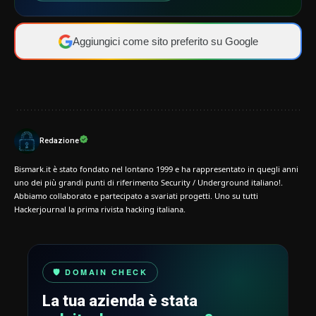
Aggiungici come sito preferito su Google
Redazione
Bismark.it è stato fondato nel lontano 1999 e ha rappresentato in quegli anni
uno dei più grandi punti di riferimento Security / Underground italiano!.
Abbiamo collaborato e partecipato a svariati progetti. Uno su tutti
Hackerjournal la prima rivista hacking italiana.
🛡️ DOMAIN CHECK
La tua azienda è stata