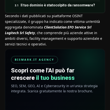
Il tuo dominio è statocolpito da ransomware?
Secondo i dati pubblicati su piattaforme OSINT
specializzate, il gruppo ha indicato come vittima un’entità
aggregata denominata
ClientSolution EFO Service Srl
Logitech Srl Safety
, che comprende più aziende attive in
ambiti diversi, facility management e supporto aziendale e
servizi tecnici e operativi.
BISMARK.IT AGENCY
Scopri come l'AI può far
crescere
il tuo business
SEO, SEM, GEO, AI e Cybersecurity in un'unica strategia
integrata. Scarica gratuitamente la nostra brochure.