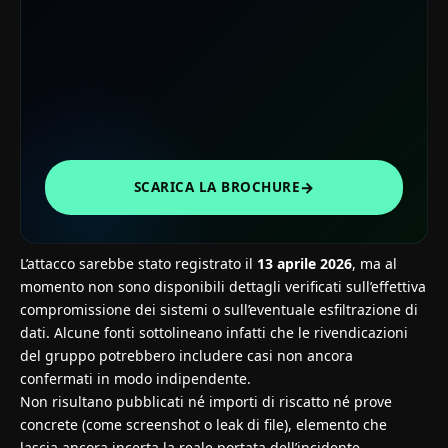
→
SCARICA LA BROCHURE
L’attacco sarebbe stato registrato il
13 aprile 2026
, ma al
momento non sono disponibili dettagli verificati sull’effettiva
compromissione dei sistemi o sull’eventuale esfiltrazione di
dati. Alcune fonti sottolineano infatti che le rivendicazioni
del gruppo potrebbero includere casi non ancora
confermati in modo indipendente.
Non risultano pubblicati né importi di riscatto né prove
concrete (come screenshot o leak di file), elemento che
lascia ancora incerta la reale portata dell’incidente.