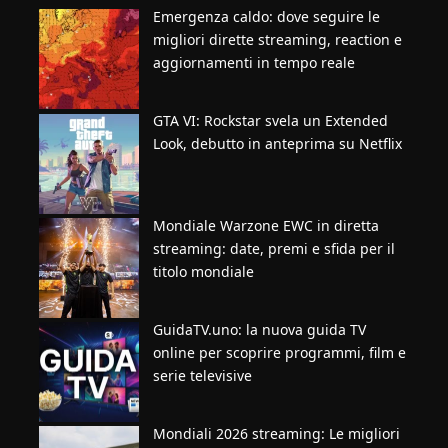
Emergenza caldo: dove seguire le
migliori dirette streaming, reaction e
aggiornamenti in tempo reale
GTA VI: Rockstar svela un Extended
Look, debutto in anteprima su Netflix
Mondiale Warzone EWC in diretta
streaming: date, premi e sfida per il
titolo mondiale
GuidaTV.uno: la nuova guida TV
online per scoprire programmi, film e
serie televisive
Mondiali 2026 streaming: Le migliori