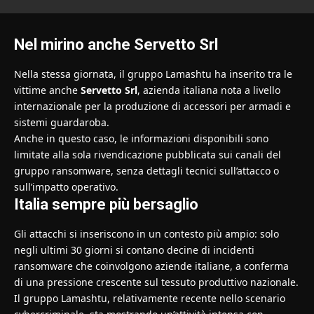
Nel mirino anche Servetto Srl
Nella stessa giornata, il gruppo Lamashtu ha inserito tra le
vittime anche
Servetto Srl
, azienda italiana nota a livello
internazionale per la produzione di accessori per armadi e
sistemi guardaroba.
Anche in questo caso, le informazioni disponibili sono
limitate alla sola rivendicazione pubblicata sui canali del
gruppo ransomware, senza dettagli tecnici sull’attacco o
sull’impatto operativo.
Italia sempre più bersaglio
Gli attacchi si inseriscono in un contesto più ampio: solo
negli ultimi 30 giorni si contano decine di incidenti
ransomware che coinvolgono aziende italiane, a conferma
di una pressione crescente sul tessuto produttivo nazionale.
Il gruppo Lamashtu, relativamente recente nello scenario