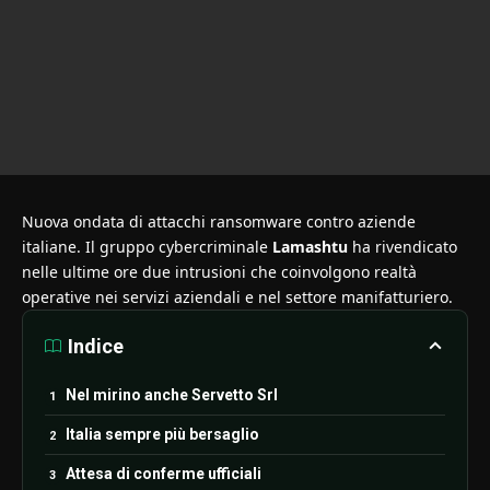
Nuova ondata di attacchi ransomware contro aziende
italiane. Il gruppo cybercriminale
Lamashtu
ha rivendicato
nelle ultime ore due intrusioni che coinvolgono realtà
operative nei servizi aziendali e nel settore manifatturiero.
Indice
Nel mirino anche Servetto Srl
Italia sempre più bersaglio
Attesa di conferme ufficiali