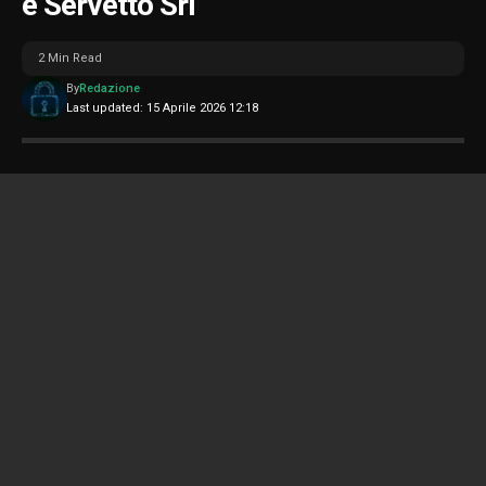
e Servetto Srl
2 Min Read
By
Redazione
Last updated: 15 Aprile 2026 12:18