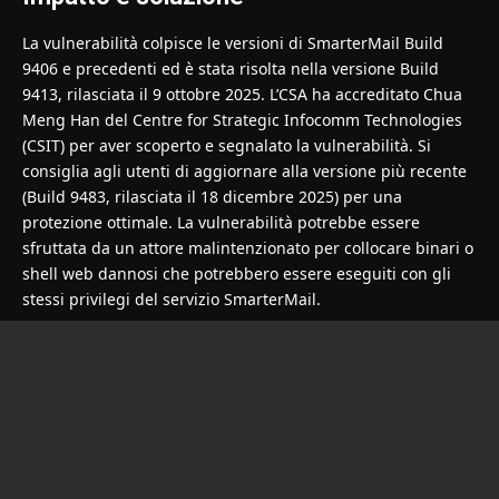
La vulnerabilità colpisce le versioni di SmarterMail Build
9406 e precedenti ed è stata risolta nella versione Build
9413, rilasciata il 9 ottobre 2025. L’CSA ha accreditato Chua
Meng Han del Centre for Strategic Infocomm Technologies
(CSIT) per aver scoperto e segnalato la vulnerabilità. Si
consiglia agli utenti di aggiornare alla versione più recente
(Build 9483, rilasciata il 18 dicembre 2025) per una
protezione ottimale. La vulnerabilità potrebbe essere
sfruttata da un attore malintenzionato per collocare binari o
shell web dannosi che potrebbero essere eseguiti con gli
stessi privilegi del servizio SmarterMail.