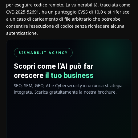
per eseguire codice remoto. La vulnerabilità, tracciata come
CVE-2025-52691
, ha un punteggio CVSS di 10,0 e si riferisce
a un caso di caricamento di file arbitrario che potrebbe
consentire l’esecuzione di codice senza richiedere alcuna
autenticazione.
BISMARK.IT AGENCY
Scopri come l'AI può far
crescere
il tuo business
SEO, SEM, GEO, AI e Cybersecurity in un'unica strategia
integrata. Scarica gratuitamente la nostra brochure.