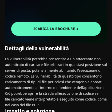
→
SCARICA LA BROCHURE
Dettagli della vulnerabilità
La vulnerabilità potrebbe consentire a un attaccante non
autenticato di caricare file arbitrari in qualsiasi posizione sul
server di posta, potenzialmente abilitando l’esecuzione di
codice remoto. Le vulnerabilità di questo tipo consentono il
caricamento di tipi di file pericolosi che vengono elaborati
automaticamente all’interno dell’ambiente dell’applicazione.
Ciò potrebbe aprire la strada all’esecuzione di codice se il
file caricato viene interpretato e eseguito come codice, come
nel caso dei file PHP.
Impatto e soluzione