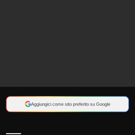
Aggiungici come sito preferito su Google