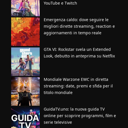
YouTube e Twitch
Emergenza caldo: dove seguire le
migliori dirette streaming, reaction e
aggiornamenti in tempo reale
GTA VI: Rockstar svela un Extended
Look, debutto in anteprima su Netflix
Mondiale Warzone EWC in diretta
streaming: date, premi e sfida per il
titolo mondiale
GuidaTV.uno: la nuova guida TV
online per scoprire programmi, film e
serie televisive