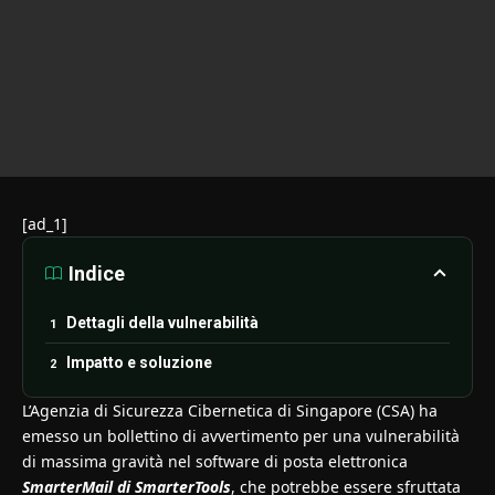
[ad_1]
Indice
Dettagli della vulnerabilità
Impatto e soluzione
L’Agenzia di Sicurezza Cibernetica di Singapore (CSA) ha
emesso un bollettino di avvertimento per una vulnerabilità
di massima gravità nel software di posta elettronica
SmarterMail di SmarterTools
, che potrebbe essere sfruttata