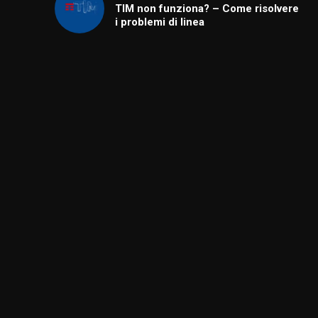
TIM non funziona? – Come risolvere
i problemi di linea