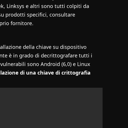
Linksys e altri sono tutti colpiti da
su prodotti specifici, consultare
prio fornitore.
allazione della chiave su dispositivo
te è in grado di decrittografare tutti i
 vulnerabili sono Android (6,0) e Linux
azione di una chiave di crittografia