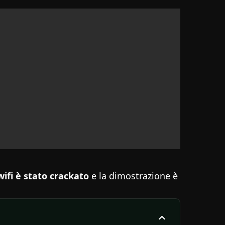
ifi è stato crackato
e la dimostrazione è