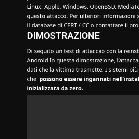
Linux, Apple, Windows, OpenBSD, MediaTek, 
questo attacco. Per ulteriori informazioni 
il
database di CERT / CC
o contattare il pro
DIMOSTRAZIONE
Di seguito un test di attaccao con la reinst
Android In questa dimostrazione, l’attaccan
dati che la vittima trasmette. I sistemi più
che
possono essere ingannati nell’install
inizializzata da zero.