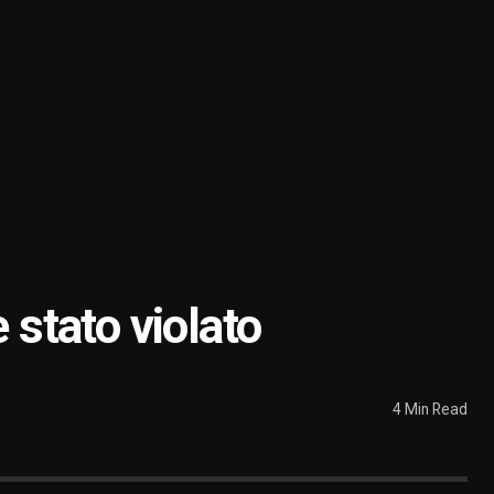
 stato violato
4 Min Read