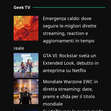
Geek TV
Emergenza caldo: dove
seguire le migliori dirette
streaming, reaction e
aggiornamenti in tempo
reale
GTA VI: Rockstar svela un
Extended Look, debutto in
anteprima su Netflix
Mondiale Warzone EWC in
diretta streaming: date,
premi e sfida per il titolo
mondiale