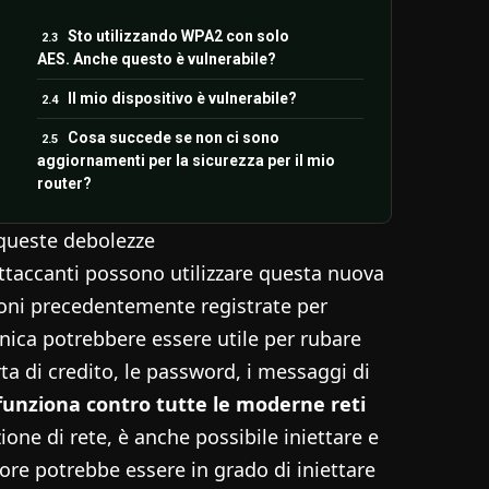
Sto utilizzando WPA2 con solo
AES. Anche questo è vulnerabile?
Il mio dispositivo è vulnerabile?
Cosa succede se non ci sono
aggiornamenti per la sicurezza per il mio
router?
queste debolezze
attaccanti possono utilizzare questa nuova
ioni precedentemente registrate per
cnica potrebbere essere utile per rubare
ta di credito, le password, i messaggi di
 funziona contro tutte le moderne reti
ione di rete, è anche possibile iniettare e
ore potrebbe essere in grado di iniettare