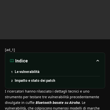
[ad_1]
Indice
Le vulnerabilità
Impatto e stato dei patch
I ricercatori hanno rilasciato i dettagli tecnici e uno
strumento per testare tre vulnerabilità precedentemente
divulgate in cuffie
Bluetooth basate su Airoha
. Le
vulnerabilità, che colpiscono numerosi modelli di marche