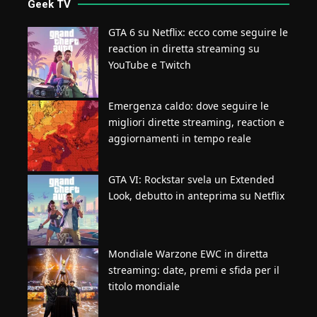
Geek TV
GTA 6 su Netflix: ecco come seguire le
reaction in diretta streaming su
YouTube e Twitch
Emergenza caldo: dove seguire le
migliori dirette streaming, reaction e
aggiornamenti in tempo reale
GTA VI: Rockstar svela un Extended
Look, debutto in anteprima su Netflix
Mondiale Warzone EWC in diretta
streaming: date, premi e sfida per il
titolo mondiale