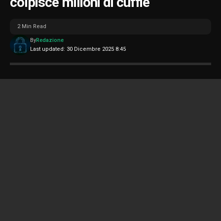
colpisce milioni di cuffie
2 Min Read
By
Redazione
Last updated: 30 Dicembre 2025 8:45