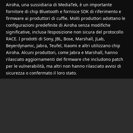
Airoha, una sussidiaria di MediaTek, è un importante
fornitore di chip Bluetooth e fornisce SDK di riferimento e
firmware ai produttori di cuffie. Molti produttori adottano le
configurazioni predefinite di Airoha senza modifiche
significative, inclusa l’esposizione non sicura del protocollo
RACE. I prodotti di Sony, JBL, Bose, Marshall, JLab,
Beyerdynamic, Jabra, Teufel, Xiaomi e altri utilizzano chip
Airoha. Alcuni produttori, come Jabra e Marshall, hanno
rilasciato aggiornamenti del firmware che includono patch
per le vulnerabilità, ma altri non hanno rilasciato avvisi di
sicurezza o confermato il loro stato.