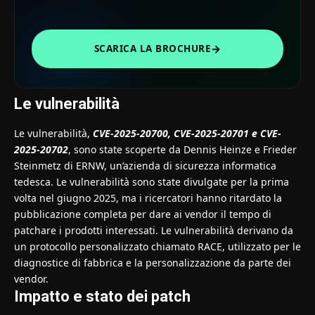
→
SCARICA LA BROCHURE
Le vulnerabilità
Le vulnerabilità,
CVE-2025-20700
,
CVE-2025-20701
e
CVE-
2025-20702
, sono state scoperte da Dennis Heinze e Frieder
Steinmetz di ERNW, un’azienda di sicurezza informatica
tedesca. Le vulnerabilità sono state divulgate per la prima
volta nel giugno 2025, ma i ricercatori hanno ritardato la
pubblicazione completa per dare ai vendor il tempo di
patchare i prodotti interessati. Le vulnerabilità derivano da
un protocollo personalizzato chiamato RACE, utilizzato per le
diagnostice di fabbrica e la personalizzazione da parte dei
vendor.
Impatto e stato dei patch