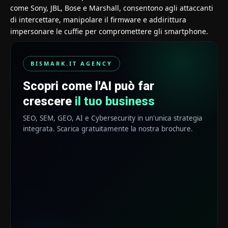
come Sony, JBL, Bose e Marshall, consentono agli attaccanti
di intercettare, manipolare il firmware e addirittura
impersonare le cuffie per compromettere gli smartphone.
BISMARK.IT AGENCY
Scopri come l'AI può far
crescere
il tuo business
SEO, SEM, GEO, AI e Cybersecurity in un'unica strategia
integrata. Scarica gratuitamente la nostra brochure.