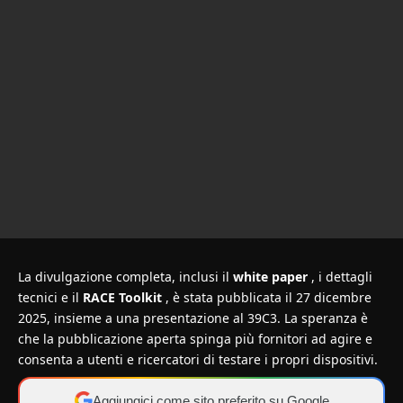
La divulgazione completa, inclusi il
white paper
, i dettagli
tecnici e
il
RACE Toolkit
, è stata pubblicata il 27 dicembre
2025, insieme a una presentazione al 39C3. La speranza è
che la pubblicazione aperta spinga più fornitori ad agire e
consenta a utenti e ricercatori di testare i propri dispositivi.
Aggiungici come sito preferito su Google