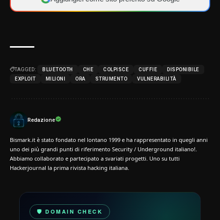
TAGGED:
BLUETOOTH
CHE
COLPISCE
CUFFIE
DISPONIBILE
EXPLOIT
MILIONI
ORA
STRUMENTO
VULNERABILITÀ
Redazione
Bismark.it è stato fondato nel lontano 1999 e ha rappresentato in quegli anni
uno dei più grandi punti di riferimento Security / Underground italiano!.
Abbiamo collaborato e partecipato a svariati progetti. Uno su tutti
Hackerjournal la prima rivista hacking italiana.
🛡️ DOMAIN CHECK