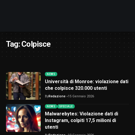
Tag:
Colpisce
NEWS
Università di Monroe: violazione dati
che colpisce 320.000 utenti
By
Redazione
15 Gennaio 2026
NEWS
SPECIALE
Malwarebytes: Violazione dati di
Instagram, colpiti 17,5 milioni di
utenti