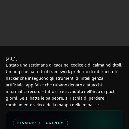
[ad_1]
È stato una settimana di caos nel codice e di calma nei titoli.
Un bug che ha rotto il framework preferito di internet, gli
hacker che inseguono gli strumenti di intelligenza
artificiale, app false che rubano denaro e attacchi
informatici record – tutto ciò è accaduto nell’arco di pochi
giorni. Se si batte le palpebre, si rischia di perdere il
cambiamento veloce della mappa delle minacce.
BISMARK.IT AGENCY