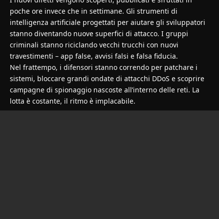
poche ore invece che in settimane. Gli strumenti di
intelligenza artificiale progettati per aiutare gli sviluppatori
stanno diventando nuove superfici di attacco. I gruppi
criminali stanno riciclando vecchi trucchi con nuovi
travestimenti – app false, avvisi falsi e falsa fiducia.
Nel frattempo, i difensori stanno correndo per patchare i
sistemi, bloccare grandi ondate di attacchi DDoS e scoprire
campagne di spionaggio nascoste all’interno delle reti. La
lotta è costante, il ritmo è implacabile.