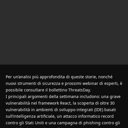
Per un’analisi più approfondita di queste storie, nonché
nuovi strumenti di sicurezza e prossimi webinar di esperti, è
possibile consultare il bollettino ThreatsDay.
I principali argomenti della settimana includono: una grave
vulnerabilità nel framework React, la scoperta di oltre 30
vulnerabilità in ambienti di sviluppo integrati (IDE) basati
sull’intelligenza artificiale, un attacco informatico record
contro gli Stati Uniti e una campagna di phishing contro gli