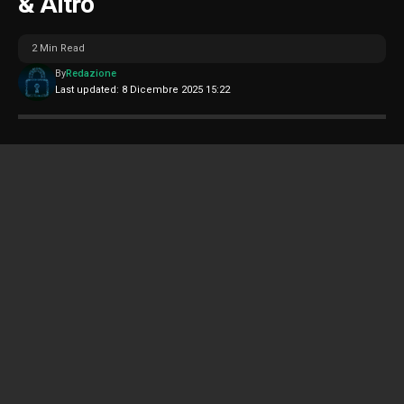
& Altro
2 Min Read
By
Redazione
Last updated: 8 Dicembre 2025 15:22