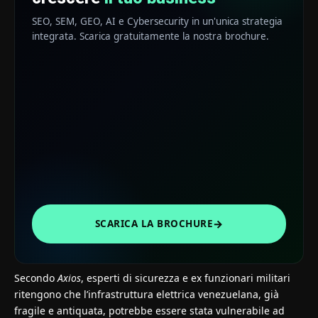
SEO, SEM, GEO, AI e Cybersecurity in un'unica strategia
integrata. Scarica gratuitamente la nostra brochure.
→
SCARICA LA BROCHURE
Secondo
Axios
, esperti di sicurezza e ex funzionari militari
ritengono che l’infrastruttura elettrica venezuelana, già
fragile e antiquata, potrebbe essere stata vulnerabile ad