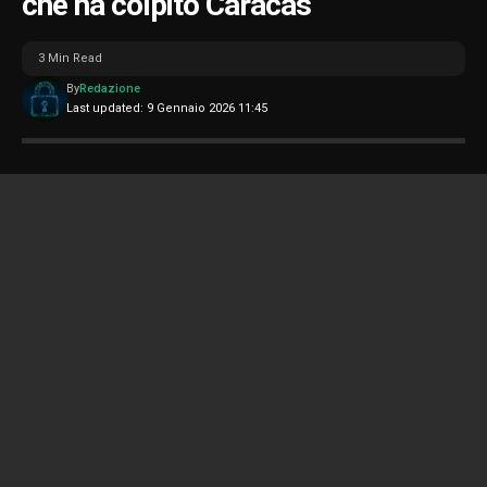
che ha colpito Caracas
3 Min Read
By
Redazione
Last updated: 9 Gennaio 2026 11:45