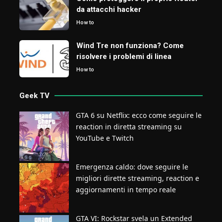
da attacchi hacker
How to
Wind Tre non funziona? Come
risolvere i problemi di linea
How to
Geek TV
GTA 6 su Netflix: ecco come seguire le
reaction in diretta streaming su
YouTube e Twitch
Emergenza caldo: dove seguire le
migliori dirette streaming, reaction e
aggiornamenti in tempo reale
GTA VI: Rockstar svela un Extended