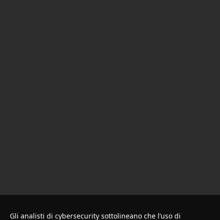
Gli analisti di cybersecurity sottolineano che l’uso di