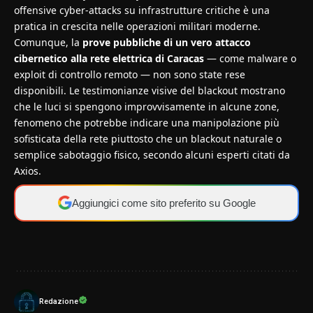
offensive cyber‑attacks su infrastrutture critiche è una
pratica in crescita nelle operazioni militari moderne.
Comunque, la
prove pubbliche di un vero attacco
cibernetico alla rete elettrica di Caracas
— come malware o
exploit di controllo remoto — non sono state rese
disponibili. Le testimonianze visive del blackout mostrano
che le luci si spengono improvvisamente in alcune zone,
fenomeno che potrebbe indicare una manipolazione più
sofisticata della rete piuttosto che un blackout naturale o
semplice sabotaggio fisico, secondo alcuni esperti citati da
Axios.
Aggiungici come sito preferito su Google
Redazione