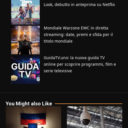
Look, debutto in anteprima su Netflix
Mondiale Warzone EWC in diretta
streaming: date, premi e sfida per il
titolo mondiale
GuidaTV.uno: la nuova guida TV
online per scoprire programmi, film e
serie televisive
You Might also Like