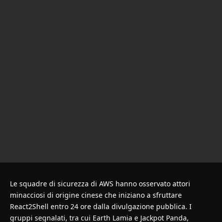
Le squadre di sicurezza di AWS hanno osservato attori
minacciosi di origine cinese che iniziano a sfruttare
React2Shell entro 24 ore dalla divulgazione pubblica. I
gruppi segnalati, tra cui Earth Lamia e Jackpot Panda,