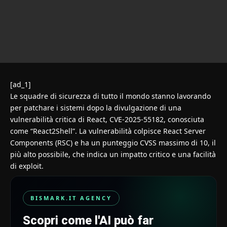
[ad_1]
Le squadre di sicurezza di tutto il mondo stanno lavorando
per patchare i sistemi dopo la divulgazione di una
vulnerabilità critica di React,
CVE-2025-55182
, conosciuta
come “React2Shell”. La vulnerabilità colpisce React Server
Components (RSC) e ha un punteggio CVSS massimo di 10, il
più alto possibile, che indica un impatto critico e una facilità
di exploit.
BISMARK.IT AGENCY
Scopri come l'AI può far