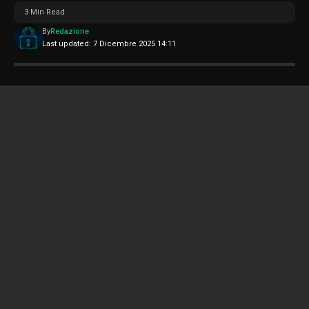
3 Min Read
By
Redazione
Last updated: 7 Dicembre 2025 14:11