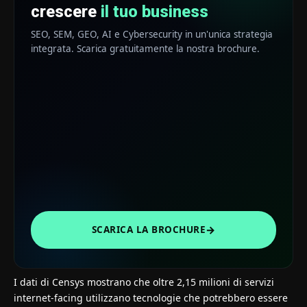
crescere
il tuo business
SEO, SEM, GEO, AI e Cybersecurity in un'unica strategia
integrata. Scarica gratuitamente la nostra brochure.
→
SCARICA LA BROCHURE
I dati di Censys mostrano che oltre 2,15 milioni di servizi
internet-facing utilizzano tecnologie che potrebbero essere