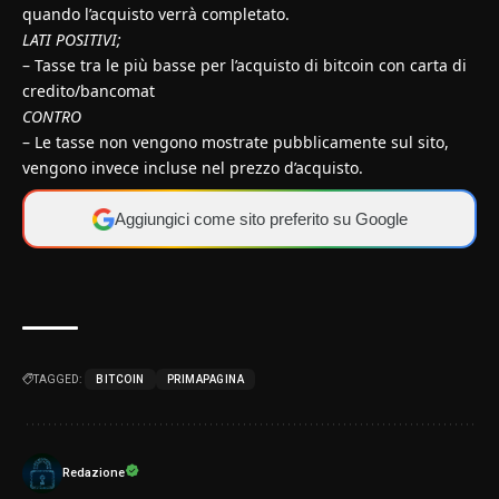
quando l’acquisto verrà completato.
LATI POSITIVI;
– Tasse tra le più basse per l’acquisto di bitcoin con carta di
credito/bancomat
CONTRO
– Le tasse non vengono mostrate pubblicamente sul sito,
vengono invece incluse nel prezzo d’acquisto.
Aggiungici come sito preferito su Google
TAGGED:
BITCOIN
PRIMAPAGINA
Redazione