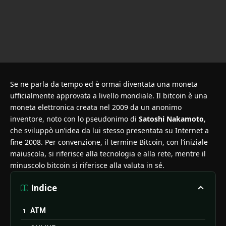
Se ne parla da tempo ed è ormai diventata una moneta
ufficialmente approvata a livello mondiale. Il bitcoin è una
moneta elettronica creata nel 2009 da un anonimo
inventore, noto con lo pseudonimo di
Satoshi Nakamoto
,
che sviluppò un’idea da lui stesso presentata su Internet a
fine 2008. Per convenzione, il termine Bitcoin, con l’iniziale
maiuscola, si riferisce alla tecnologia e alla rete, mentre il
minuscolo bitcoin si riferisce alla valuta in sé.
Indice
ATM