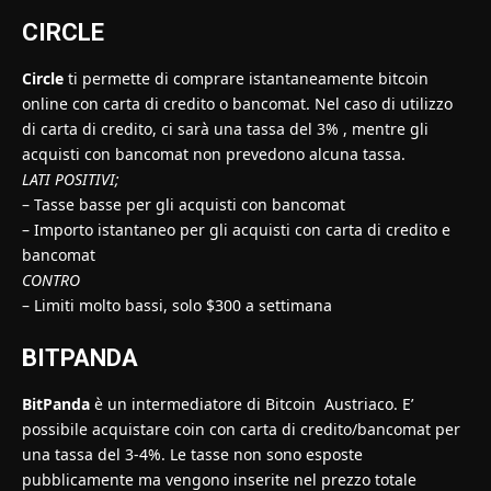
CIRCLE
Circle
ti permette di comprare istantaneamente bitcoin
online con carta di credito o bancomat. Nel caso di utilizzo
di carta di credito, ci sarà una tassa del 3% , mentre gli
acquisti con bancomat non prevedono alcuna tassa.
LATI POSITIVI;
– Tasse basse per gli acquisti con bancomat
– Importo istantaneo per gli acquisti con carta di credito e
bancomat
CONTRO
– Limiti molto bassi, solo $300 a settimana
BITPANDA
BitPanda
è un intermediatore di Bitcoin Austriaco. E’
possibile acquistare coin con carta di credito/bancomat per
una tassa del 3-4%. Le tasse non sono esposte
pubblicamente ma vengono inserite nel prezzo totale