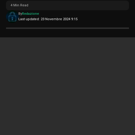
4 Min Read
By
Redazione
Last updated: 23 Novembre 2024 9:15