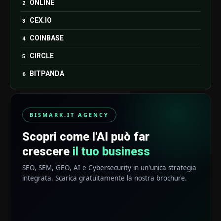
ONLINE
CEX.IO
COINBASE
CIRCLE
BITPANDA
BISMARK.IT AGENCY
Scopri come l'AI può far
crescere
il tuo business
SEO, SEM, GEO, AI e Cybersecurity in un'unica strategia
integrata. Scarica gratuitamente la nostra brochure.