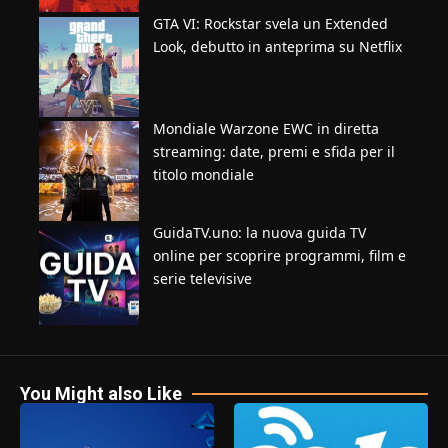
GTA VI: Rockstar svela un Extended
Look, debutto in anteprima su Netflix
Mondiale Warzone EWC in diretta
streaming: date, premi e sfida per il
titolo mondiale
GuidaTV.uno: la nuova guida TV
online per scoprire programmi, film e
serie televisive
You Might also Like