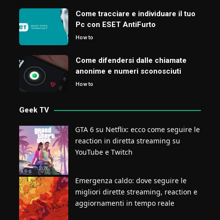
Come tracciare e individuare il tuo
Pc con ESET AntiFurto
How to
Come difendersi dalle chiamate
anonime e numeri sconosciuti
How to
Geek TV
GTA 6 su Netflix: ecco come seguire le
reaction in diretta streaming su
YouTube e Twitch
Emergenza caldo: dove seguire le
migliori dirette streaming, reaction e
aggiornamenti in tempo reale