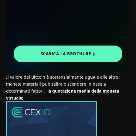
→
SCARICA LA BROCHURE
Il valore del Bitcoin è sostanzialmente uguale alle altre
monete materiali può salire o scendere in base a
determinati fattori,
la quotazione media della moneta
virtuale;