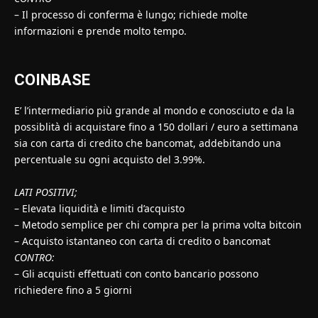
– Il processo di conferma è lungo; richiede molte
informazioni e prende molto tempo.
COINBASE
E’ l’intermediario più grande al mondo e conosciuto e da la
possiblità di acquistare fino a 150 dollari / euro a settimana
sia con carta di credito che bancomat, addebitando una
percentuale su ogni acquisto del 3.99%.
LATI POSITIVI;
– Elevata liquidità e limiti d’acquisto
– Metodo semplice per chi compra per la prima volta bitcoin
– Acquisto istantaneo con carta di credito o bancomat
CONTRO:
– Gli acquisti effettuati con conto bancario possono
richiedere fino a 5 giorni