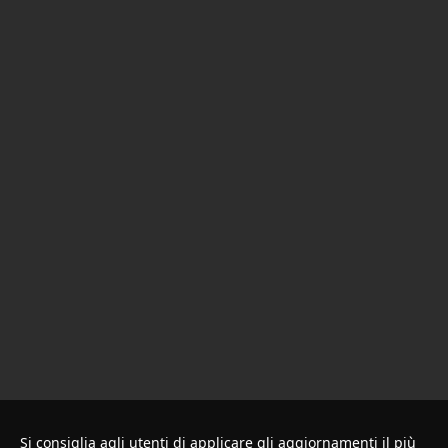
Si consiglia agli utenti di applicare gli aggiornamenti il più