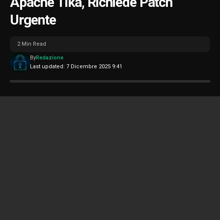
Apache Tika, Richiede Patch
Urgente
2 Min Read
By
Redazione
Last updated: 7 Dicembre 2025 9:41