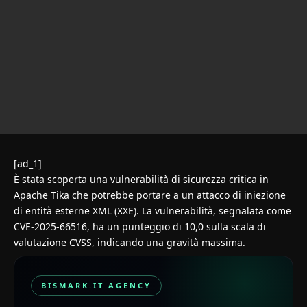
[ad_1]
È stata scoperta una vulnerabilità di sicurezza critica in
Apache Tika che potrebbe portare a un attacco di iniezione
di entità esterne XML (XXE). La vulnerabilità, segnalata come
CVE-2025-66516
, ha un punteggio di 10,0 sulla scala di
valutazione CVSS, indicando una gravità massima.
BISMARK.IT AGENCY