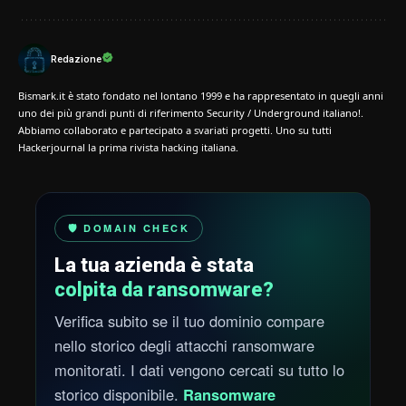
Redazione
Bismark.it è stato fondato nel lontano 1999 e ha rappresentato in quegli anni
uno dei più grandi punti di riferimento Security / Underground italiano!.
Abbiamo collaborato e partecipato a svariati progetti. Uno su tutti
Hackerjournal la prima rivista hacking italiana.
🛡️ DOMAIN CHECK
La tua azienda è stata
colpita da ransomware?
Verifica subito se il tuo dominio compare
nello storico degli attacchi ransomware
monitorati. I dati vengono cercati su tutto lo
storico disponibile.
Ransomware