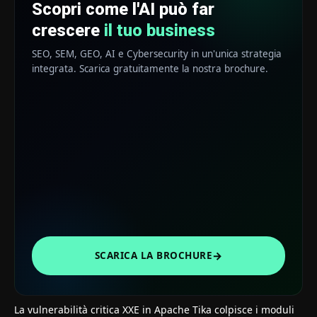
Scopri come l'AI può far
crescere
il tuo business
SEO, SEM, GEO, AI e Cybersecurity in un'unica strategia
integrata. Scarica gratuitamente la nostra brochure.
→
SCARICA LA BROCHURE
La vulnerabilità critica XXE in Apache Tika colpisce i moduli