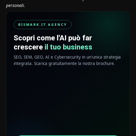
personali.
BISMARK.IT AGENCY
Scopri come l'AI può far
crescere
il tuo business
SEO, SEM, GEO, AI e Cybersecurity in un'unica strategia
integrata. Scarica gratuitamente la nostra brochure.