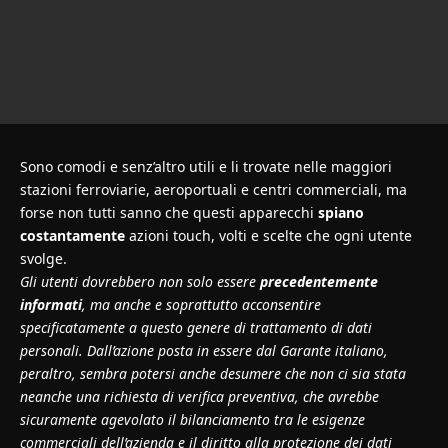
Sono comodi e senz’altro utili e li trovate nelle maggiori
stazioni ferroviarie, aeroportuali e centri commerciali, ma
forse non tutti sanno che questi apparecchi
spiano
costantamente
azioni touch, volti e scelte che ogni utente
svolge.
Gli utenti dovrebbero non solo essere
precedentemente
informati
, ma anche e soprattutto acconsentire
specificatamente a questo genere di trattamento di dati
personali. Dall’azione posta in essere dal Garante italiano,
peraltro, sembra potersi anche desumere che non ci sia stata
neanche una richiesta di verifica preventiva, che avrebbe
sicuramente agevolato il bilanciamento tra le esigenze
commerciali dell’azienda e il diritto alla protezione dei dati