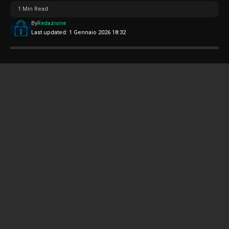
1 Min Read
By
Redazione
Last updated: 1 Gennaio 2026 18:32