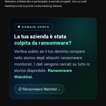
Abbiamo collaborato e partecipato a svariati progetti. Uno su tutti
Hackerjournal la prima rivista hacking italiana.
🛡️ DOMAIN CHECK
La tua azienda è stata
colpita da ransomware?
Verifica subito se il tuo dominio compare
nello storico degli attacchi ransomware
monitorati. I dati vengono cercati su tutto lo
storico disponibile.
Ransomware
Watchlist
.
📋 Ransomware Watchlist
→