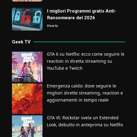
I migliori Programmi gratis Anti-
Ransomware del 2026
How to
Geek TV
GTA 6 su Netflix: ecco come seguire le
reaction in diretta streaming su
YouTube e Twitch
Emergenza caldo: dove seguire le
migliori dirette streaming, reaction e
aggiornamenti in tempo reale
GTA VI: Rockstar svela un Extended
Look, debutto in anteprima su Netflix