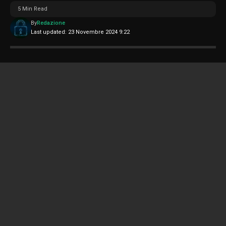
5 Min Read
By
Redazione
Last updated: 23 Novembre 2024 9:22