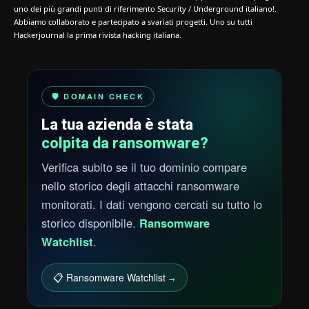
uno dei più grandi punti di riferimento Security / Underground italiano!.
Abbiamo collaborato e partecipato a svariati progetti. Uno su tutti
Hackerjournal la prima rivista hacking italiana.
🛡️ DOMAIN CHECK
La tua azienda è stata
colpita da ransomware?
Verifica subito se il tuo dominio compare
nello storico degli attacchi ransomware
monitorati. I dati vengono cercati su tutto lo
storico disponibile.
Ransomware
Watchlist
.
📋 Ransomware Watchlist
→