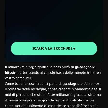
→
SCARICA LA BROCHURE
Il minare (mining) significa la possibilità di
guadagnare
bitcoin
partecipando al calcolo hash delle monete tramite il
vostro computer.
Come tutte le cose in cui si parla di guadagnare c’e’ sempre
il rovescio della medaglia, senza credere ovviamente a falsi
miti di persone che si son fatte milionarie grazie al sistema.
il mining comporta un
grande lavoro di calcolo
che un
computer abitualmente di casa riesce a soddisfare solo in