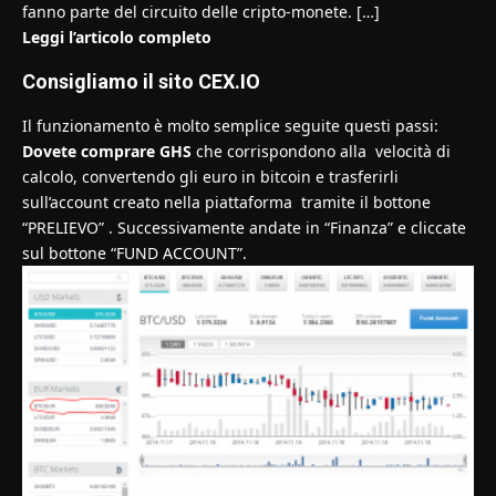
fanno parte del circuito delle cripto-monete. […]
Leggi l’articolo completo
Consigliamo il sito
CEX.IO
Il funzionamento è molto semplice seguite questi passi:
Dovete comprare GHS
che corrispondono alla velocità di
calcolo, convertendo gli euro in bitcoin e trasferirli
sull’account creato nella piattaforma tramite il bottone
“PRELIEVO” . Successivamente andate in “Finanza” e cliccate
sul bottone “FUND ACCOUNT”.