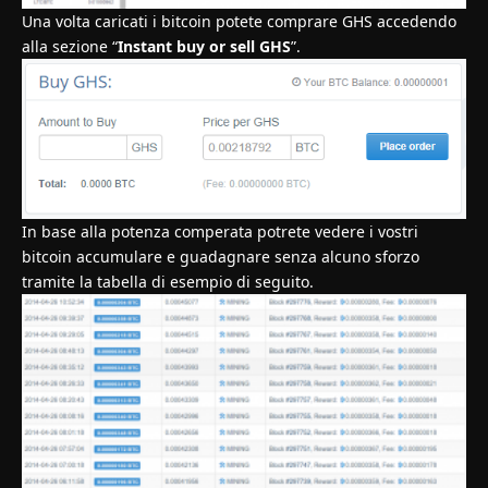
Una volta caricati i bitcoin potete comprare GHS accedendo
alla sezione “
Instant buy or sell GHS
”.
In base alla potenza comperata potrete vedere i vostri
bitcoin accumulare e guadagnare senza alcuno sforzo
tramite la tabella di esempio di seguito.