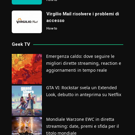
Virgilio Mail risolvere i problemi di
accesso
How to
Geek TV
Emergenza caldo: dove seguire le
migliori dirette streaming, reaction e
aggiornamenti in tempo reale
GTA VI: Rockstar svela un Extended
Look, debutto in anteprima su Netflix
Mondiale Warzone EWC in diretta
streaming: date, premi e sfida per il
titolo mondiale