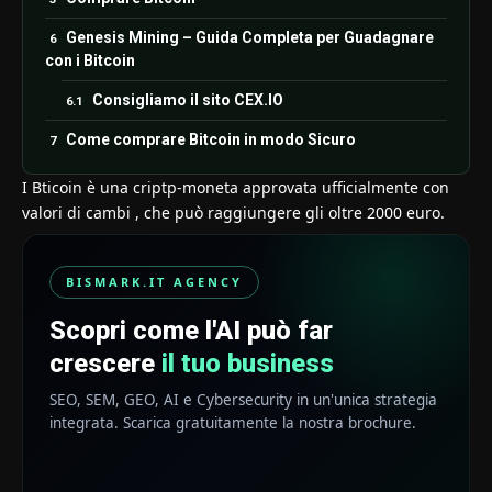
Genesis Mining – Guida Completa per Guadagnare
con i Bitcoin
Consigliamo il sito CEX.IO
Come comprare Bitcoin in modo Sicuro
I Bticoin è una criptp-moneta approvata ufficialmente con
valori di cambi , che può raggiungere gli oltre 2000 euro.
BISMARK.IT AGENCY
Scopri come l'AI può far
crescere
il tuo business
SEO, SEM, GEO, AI e Cybersecurity in un'unica strategia
integrata. Scarica gratuitamente la nostra brochure.