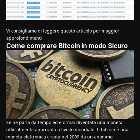
Vi consigliamo di leggere questo articolo per maggiori
approfondimenti
Come comprare Bitcoin in modo Sicuro
Se ne parla da tempo ed è ormai diventata una moneta
ufficialmente approvata a livello mondiale. Il bitcoin è una
moneta elettronica creata nel 2009 da un anonimo