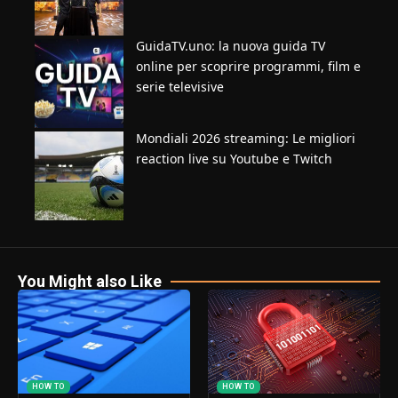
GuidaTV.uno: la nuova guida TV
online per scoprire programmi, film e
serie televisive
Mondiali 2026 streaming: Le migliori
reaction live su Youtube e Twitch
You Might also Like
HOW TO
HOW TO