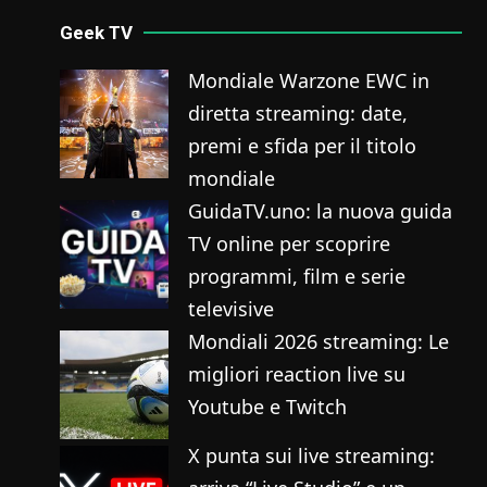
Geek TV
Mondiale Warzone EWC in
diretta streaming: date,
premi e sfida per il titolo
mondiale
GuidaTV.uno: la nuova guida
TV online per scoprire
programmi, film e serie
televisive
Mondiali 2026 streaming: Le
migliori reaction live su
Youtube e Twitch
X punta sui live streaming: