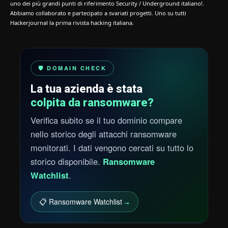
uno dei più grandi punti di riferimento Security / Underground italiano!.
Abbiamo collaborato e partecipato a svariati progetti. Uno su tutti
Hackerjournal la prima rivista hacking italiana.
🛡️ DOMAIN CHECK
La tua azienda è stata
colpita da ransomware?
Verifica subito se il tuo dominio compare
nello storico degli attacchi ransomware
monitorati. I dati vengono cercati su tutto lo
storico disponibile.
Ransomware
Watchlist
.
📋 Ransomware Watchlist
→