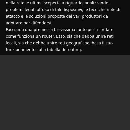
nella rete le ultime scoperte a riguardo, analizzando i
problemi legati all’uso di tali dispositivi, le tecniche note di
attacco e le soluzioni proposte dai vari produttori da
adottare per difendersi.
Facciamo una premessa brevissima tanto per ricordare
come funziona un router. Esso, sia che debba unire reti
locali, sia che debba unire reti geografiche, basa il suo
funzionamento sulla tabella di routing.