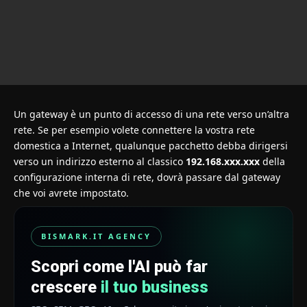
Un gateway è un punto di accesso di una rete verso un’altra
rete. Se per esempio volete connettere la vostra rete
domestica a Internet, qualunque pacchetto debba dirigersi
verso un indirizzo esterno al classico
192.168.xxx.xxx
della
configurazione interna di rete, dovrà passare dal gateway
che voi avrete impostato.
BISMARK.IT AGENCY
Scopri come l'AI può far
crescere
il tuo business