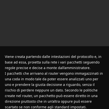
Viene creata partendo dalle intestazioni del protocollo e, in
base ad essa, proietta sulla rete i vari pacchetti seguendo
regole precise e decise a monte dall’amministratore.
I pacchetti che arrivano al router vengono immagazzinati in
una coda in modo tale da poter essere analizzati uno per
uno e prendere la giusta decisione a riguardo, senza il
rischio di perdere neppure un dato. Secondo le politiche
create nel router, un pacchetto può essere diretto in una
direzione piuttosto che in un’altra oppure può essere
scartato se non conforme agli standard impostati.