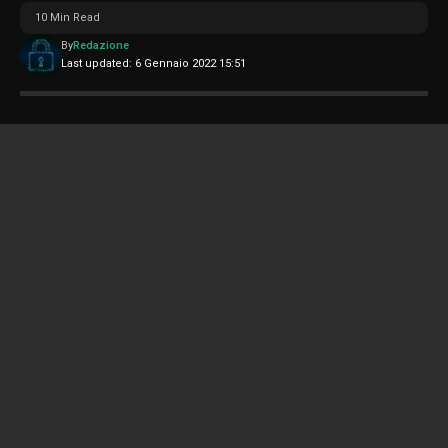
10 Min Read
By
Redazione
Last updated: 6 Gennaio 2022 15:51