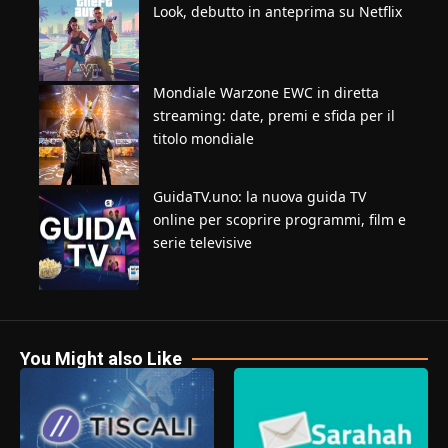
Look, debutto in anteprima su Netflix
Mondiale Warzone EWC in diretta
streaming: date, premi e sfida per il
titolo mondiale
GuidaTV.uno: la nuova guida TV
online per scoprire programmi, film e
serie televisive
You Might also Like