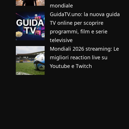
mondiale
GuidaTV.uno: la nuova guida
TV online per scoprire
programmi, film e serie
televisive
Mondiali 2026 streaming: Le
migliori reaction live su
Youtube e Twitch