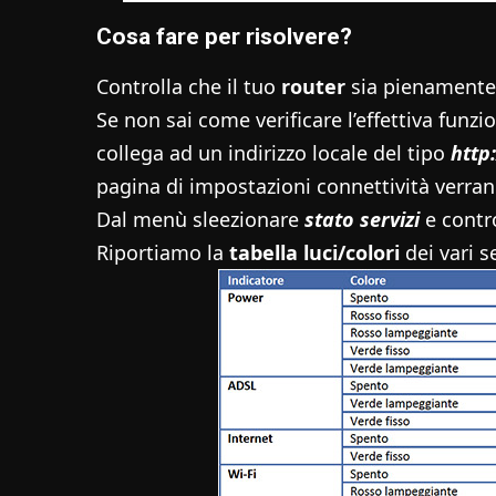
Cosa fare per risolvere?
Controlla che il tuo
router
sia pienamente 
Se non sai come verificare l’effettiva funzio
collega ad un indirizzo locale del tipo
http
pagina di impostazioni connettività verran
Dal menù sleezionare
stato servizi
e contro
Riportiamo la
tabella luci/colori
dei vari se