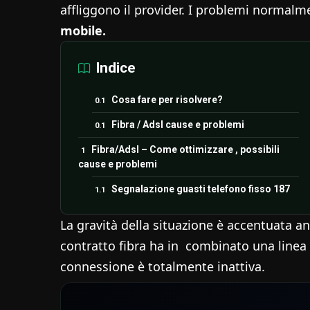
affliggono il provider. I problemi normalme
mobile.
Indice
Cosa fare per risolvere?
Fibra / Adsl cause e problemi
Fibra/Adsl – Come ottimizzare , possibili
cause e problemi
Segnalazione guasti telefono fisso 187
La gravità della situazione è accentuata a
contratto fibra ha in combinato una linea
connessione è totalmente inattiva.