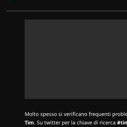
Molto spesso si verificano frequenti proble
Tim
. Su twitter per la chiave di ricerca
#ti