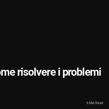
me risolvere i problemi
6 Min Read