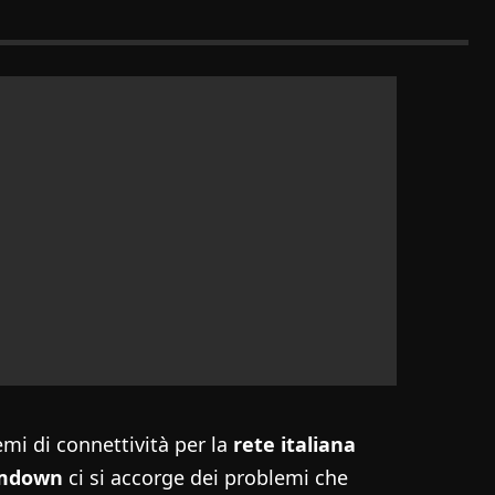
mi di connettività per la
rete italiana
mdown
ci si accorge dei problemi che