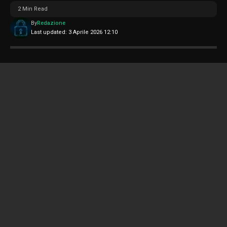
2 Min Read
By
Redazione
Last updated: 3 Aprile 2026 12:10