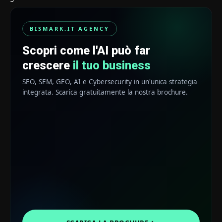
BISMARK.IT AGENCY
Scopri come l'AI può far
crescere
il tuo business
SEO, SEM, GEO, AI e Cybersecurity in un'unica strategia
integrata. Scarica gratuitamente la nostra brochure.