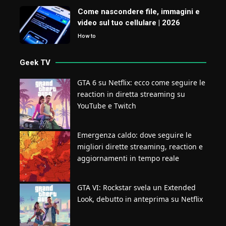
Come nascondere file, immagini e
video sul tuo cellulare | 2026
How to
Geek TV
GTA 6 su Netflix: ecco come seguire le
reaction in diretta streaming su
YouTube e Twitch
Emergenza caldo: dove seguire le
migliori dirette streaming, reaction e
aggiornamenti in tempo reale
GTA VI: Rockstar svela un Extended
Look, debutto in anteprima su Netflix