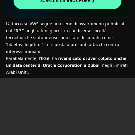
→
SCARICA LA BROCHURE
L’attacco su AWS segue una serie di avvertimenti pubblicati
dall’IRGC negli ultimi giorni, in cui diverse società
tecnologiche statunitensi sono state designate come
“obiettivi legittimi” in risposta a presunti attacchi contro
interessi iraniani.
Parallelamente, l’IRGC ha
rivendicato di aver colpito anche
un data center di Oracle Corporation a Dubai
, negli Emirati
Arabi Uniti.