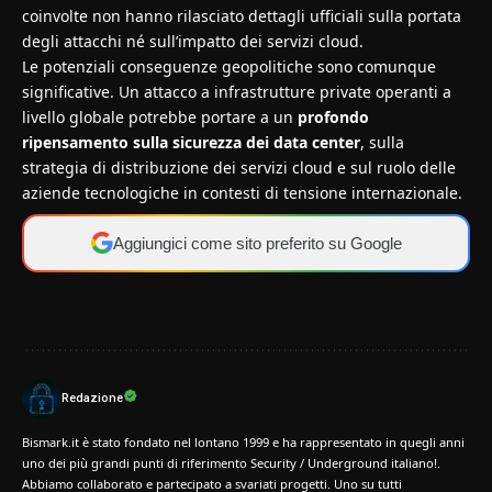
coinvolte non hanno rilasciato dettagli ufficiali sulla portata
degli attacchi né sull’impatto dei servizi cloud.
Le potenziali conseguenze geopolitiche sono comunque
significative. Un attacco a infrastrutture private operanti a
livello globale potrebbe portare a un
profondo
ripensamento sulla sicurezza dei data center
, sulla
strategia di distribuzione dei servizi cloud e sul ruolo delle
aziende tecnologiche in contesti di tensione internazionale.
Aggiungici come sito preferito su Google
Redazione
Bismark.it è stato fondato nel lontano 1999 e ha rappresentato in quegli anni
uno dei più grandi punti di riferimento Security / Underground italiano!.
Abbiamo collaborato e partecipato a svariati progetti. Uno su tutti