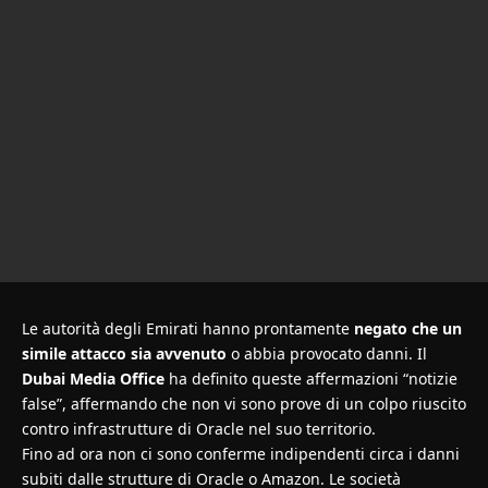
Le autorità degli Emirati hanno prontamente
negato che un
simile attacco sia avvenuto
o abbia provocato danni. Il
Dubai Media Office
ha definito queste affermazioni “notizie
false”, affermando che non vi sono prove di un colpo riuscito
contro infrastrutture di Oracle nel suo territorio.
Fino ad ora non ci sono conferme indipendenti circa i danni
subiti dalle strutture di Oracle o Amazon. Le società