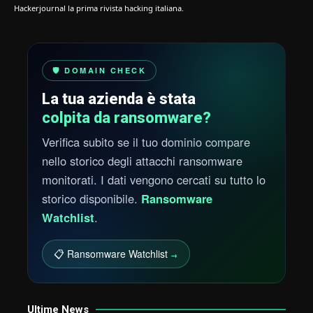
Hackerjournal la prima rivista hacking italiana.
🛡️ DOMAIN CHECK
La tua azienda è stata
colpita da ransomware?
Verifica subito se il tuo dominio compare
nello storico degli attacchi ransomware
monitorati. I dati vengono cercati su tutto lo
storico disponibile.
Ransomware
Watchlist
.
📋 Ransomware Watchlist
→
Ultime News