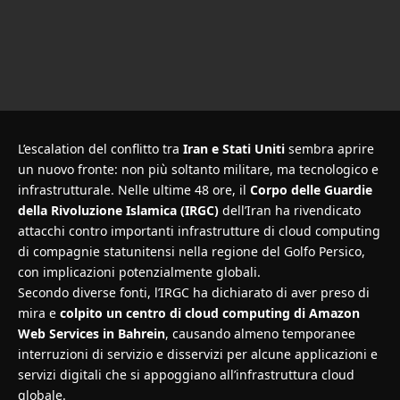
L’escalation del conflitto tra
Iran e Stati Uniti
sembra aprire
un nuovo fronte: non più soltanto militare, ma tecnologico e
infrastrutturale. Nelle ultime 48 ore, il
Corpo delle Guardie
della Rivoluzione Islamica (IRGC)
dell’Iran ha rivendicato
attacchi contro importanti infrastrutture di cloud computing
di compagnie statunitensi nella regione del Golfo Persico,
con implicazioni potenzialmente globali.
Secondo diverse fonti, l’IRGC ha dichiarato di aver preso di
mira e
colpito un centro di cloud computing di Amazon
Web Services in Bahrein
, causando almeno temporanee
interruzioni di servizio e disservizi per alcune applicazioni e
servizi digitali che si appoggiano all’infrastruttura cloud
globale.