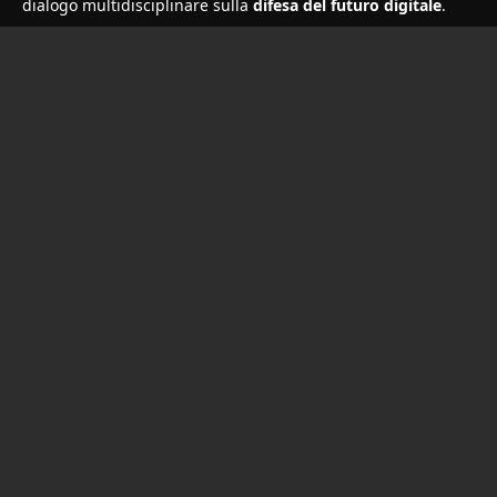
dialogo multidisciplinare sulla
difesa del futuro digitale
.