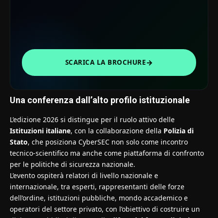
→
SCARICA LA BROCHURE
Una conferenza dall’alto profilo istituzionale
L’edizione 2026 si distingue per il ruolo attivo delle
Istituzioni italiane
, con la collaborazione della
Polizia di
Stato
, che posiziona CyberSEC non solo come incontro
tecnico-scientifico ma anche come piattaforma di confronto
per le politiche di sicurezza nazionale.
L’evento ospiterà relatori di livello nazionale e
internazionale, tra esperti, rappresentanti delle forze
dell’ordine, istituzioni pubbliche, mondo accademico e
operatori del settore privato, con l’obiettivo di costruire un