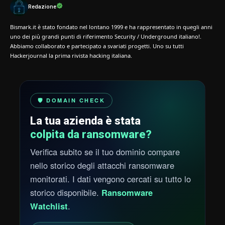
Redazione
Bismark.it è stato fondato nel lontano 1999 e ha rappresentato in quegli anni
uno dei più grandi punti di riferimento Security / Underground italiano!.
Abbiamo collaborato e partecipato a svariati progetti. Uno su tutti
Hackerjournal la prima rivista hacking italiana.
🛡️ DOMAIN CHECK
La tua azienda è stata
colpita da ransomware?
Verifica subito se il tuo dominio compare
nello storico degli attacchi ransomware
monitorati. I dati vengono cercati su tutto lo
storico disponibile.
Ransomware
Watchlist
.