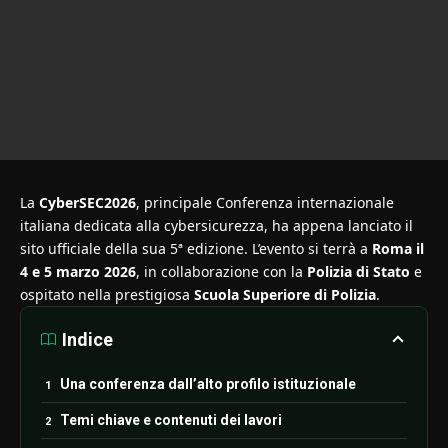
La
CyberSEC2026
, principale Conferenza internazionale
italiana dedicata alla cybersicurezza, ha appena lanciato il
sito ufficiale della sua 5ª edizione. L’evento si terrà a
Roma il
4 e 5 marzo 2026
, in collaborazione con la
Polizia di Stato
e
ospitato nella prestigiosa
Scuola Superiore di Polizia
.
Indice
Una conferenza dall’alto profilo istituzionale
Temi chiave e contenuti dei lavori