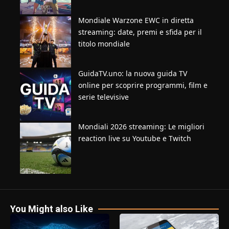
Mondiale Warzone EWC in diretta
streaming: date, premi e sfida per il
titolo mondiale
GuidaTV.uno: la nuova guida TV
online per scoprire programmi, film e
serie televisive
Mondiali 2026 streaming: Le migliori
reaction live su Youtube e Twitch
You Might also Like