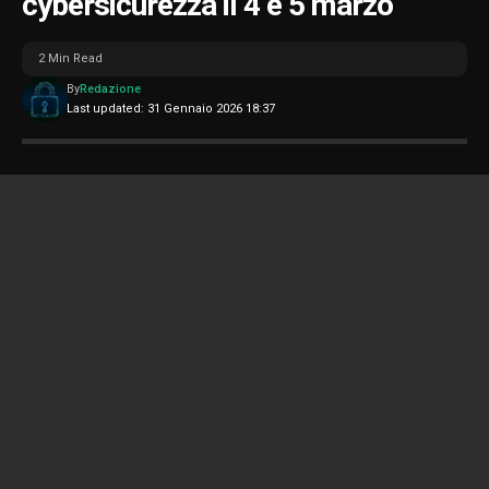
cybersicurezza il 4 e 5 marzo
2 Min Read
By
Redazione
Last updated: 31 Gennaio 2026 18:37