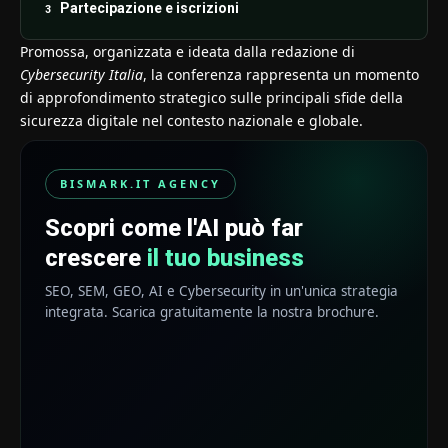
Partecipazione e iscrizioni
Promossa, organizzata e ideata dalla redazione di
Cybersecurity Italia
, la conferenza rappresenta un momento
di approfondimento strategico sulle principali sfide della
sicurezza digitale nel contesto nazionale e globale.
BISMARK.IT AGENCY
Scopri come l'AI può far
crescere
il tuo business
SEO, SEM, GEO, AI e Cybersecurity in un'unica strategia
integrata. Scarica gratuitamente la nostra brochure.