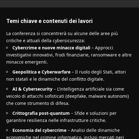
Temi chiave e contenuti dei lavori
La conferenza si concentrerà su alcune delle aree più
critiche e attuali della cybersicurezza:
Cybercrime e nuove minacce digitali
– Approcci
investigativi innovativi, frodi finanziarie, ransomware e altre
minacce emergenti.
Geopolitica e Cyberwarfare
– Il ruolo degli Stati, attori
non statali e le dinamiche del conflitto digitale.
AI & Cybersecurity
– L’intelligenza artificiale sia come
veicolo di attacchi sofisticati (deepfake, malware autonomi)
che come strumento di difesa.
Crittografia post-quantum
– Sfide e soluzioni per
garantire resilienza nelle infrastrutture critiche.
Economia del cybercrime
– Analisi delle dinamiche
economiche nel crimine informatico, inclusi mercati neri