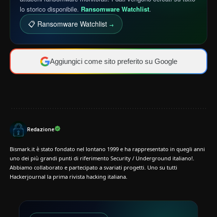
lo storico disponibile.
Ransomware Watchlist
.
📋 Ransomware Watchlist
→
Aggiungici come sito preferito su Google
Redazione
Bismark.it è stato fondato nel lontano 1999 e ha rappresentato in quegli anni
uno dei più grandi punti di riferimento Security / Underground italiano!.
Abbiamo collaborato e partecipato a svariati progetti. Uno su tutti
Hackerjournal la prima rivista hacking italiana.