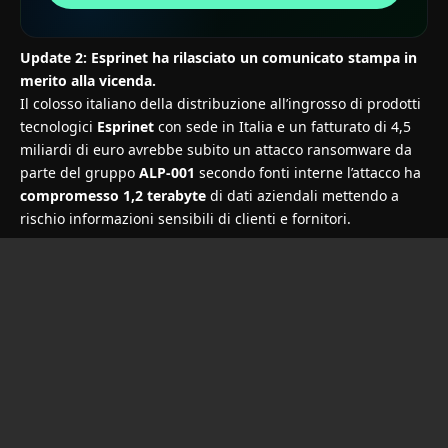
Update 2: Esprinet ha rilasciato un
comunicato stampa
in
merito alla vicenda.
Il colosso italiano della distribuzione all’ingrosso di prodotti
tecnologici
Esprinet
con sede in Italia e un fatturato di 4,5
miliardi di euro avrebbe subito un attacco ransomware da
parte
del gruppo
ALP-001
secondo fonti interne l’attacco ha
compromesso 1,2 terabyte
di dati aziendali mettendo a
rischio informazioni sensibili di clienti e fornitori.