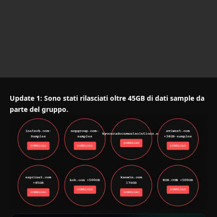
Update 1: Sono stati rilasciati oltre 45GB di dati sample da
parte del gruppo.