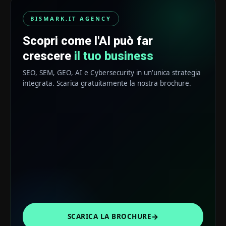
BISMARK.IT AGENCY
Scopri come l'AI può far
crescere
il tuo business
SEO, SEM, GEO, AI e Cybersecurity in un'unica strategia
integrata. Scarica gratuitamente la nostra brochure.
→
SCARICA LA BROCHURE