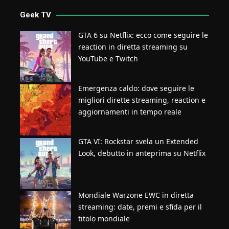
Geek TV
GTA 6 su Netflix: ecco come seguire le
reaction in diretta streaming su
YouTube e Twitch
Emergenza caldo: dove seguire le
migliori dirette streaming, reaction e
aggiornamenti in tempo reale
GTA VI: Rockstar svela un Extended
Look, debutto in anteprima su Netflix
Mondiale Warzone EWC in diretta
streaming: date, premi e sfida per il
titolo mondiale