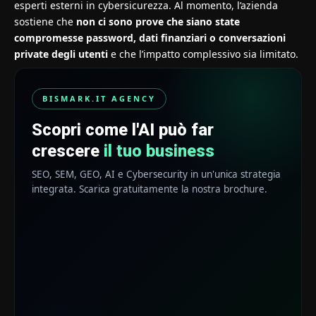
esperti esterni in cybersicurezza. Al momento, l’azienda
sostiene che
non ci sono prove che siano state
compromesse password, dati finanziari o conversazioni
private degli utenti
e che l’impatto complessivo sia limitato.
BISMARK.IT AGENCY
Scopri come l'AI può far
crescere
il tuo business
SEO, SEM, GEO, AI e Cybersecurity in un'unica strategia
integrata. Scarica gratuitamente la nostra brochure.