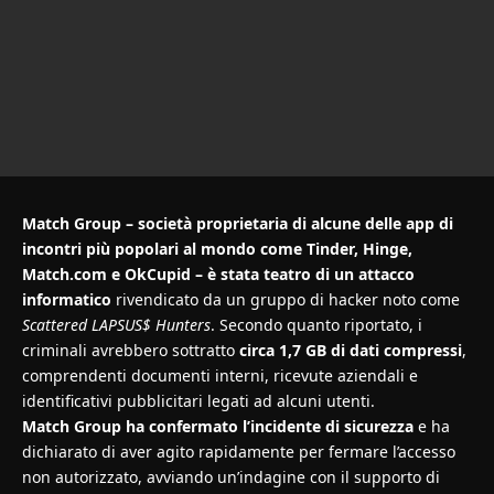
Match Group – società proprietaria di alcune delle app di
incontri più popolari al mondo come Tinder, Hinge,
Match.com e OkCupid – è stata teatro di un attacco
informatico
rivendicato da un gruppo di hacker noto come
Scattered LAPSUS$ Hunters
. Secondo quanto riportato, i
criminali avrebbero sottratto
circa 1,7 GB di dati compressi
,
comprendenti documenti interni, ricevute aziendali e
identificativi pubblicitari legati ad alcuni utenti.
Match Group ha confermato l’incidente di sicurezza
e ha
dichiarato di aver agito rapidamente per fermare l’accesso
non autorizzato, avviando un’indagine con il supporto di