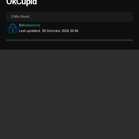
OkCupid
2 Min Read
By
Redazione
Last updated: 30 Gennaio 2026 20:46