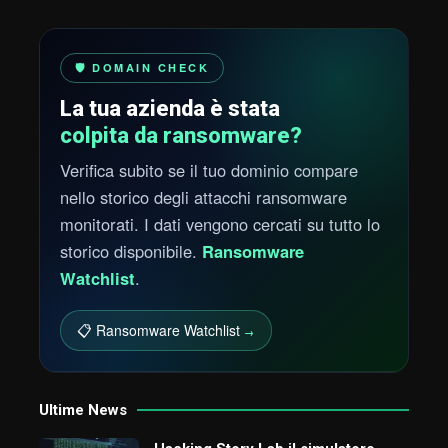
🛡️ DOMAIN CHECK
La tua azienda è stata
colpita da ransomware?
Verifica subito se il tuo dominio compare
nello storico degli attacchi ransomware
monitorati. I dati vengono cercati su tutto lo
storico disponibile.
Ransomware
Watchlist
.
📋 Ransomware Watchlist
→
Ultime News