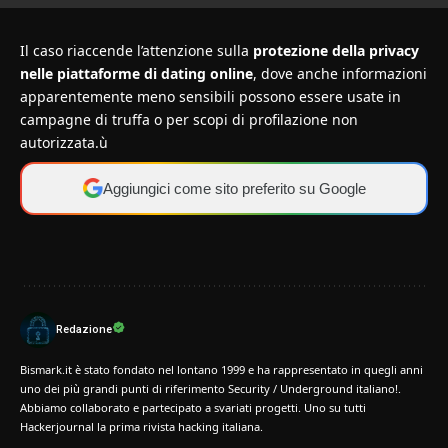
Il caso riaccende l’attenzione sulla
protezione della privacy
nelle piattaforme di dating online
, dove anche informazioni
apparentemente meno sensibili possono essere usate in
campagne di truffa o per scopi di profilazione non
autorizzata.ù
Aggiungici come sito preferito su Google
Redazione
Bismark.it è stato fondato nel lontano 1999 e ha rappresentato in quegli anni
uno dei più grandi punti di riferimento Security / Underground italiano!.
Abbiamo collaborato e partecipato a svariati progetti. Uno su tutti
Hackerjournal la prima rivista hacking italiana.