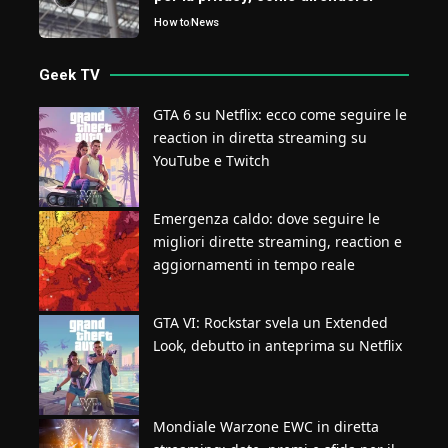
How to
News
Geek TV
GTA 6 su Netflix: ecco come seguire le
reaction in diretta streaming su
YouTube e Twitch
Emergenza caldo: dove seguire le
migliori dirette streaming, reaction e
aggiornamenti in tempo reale
GTA VI: Rockstar svela un Extended
Look, debutto in anteprima su Netflix
Mondiale Warzone EWC in diretta