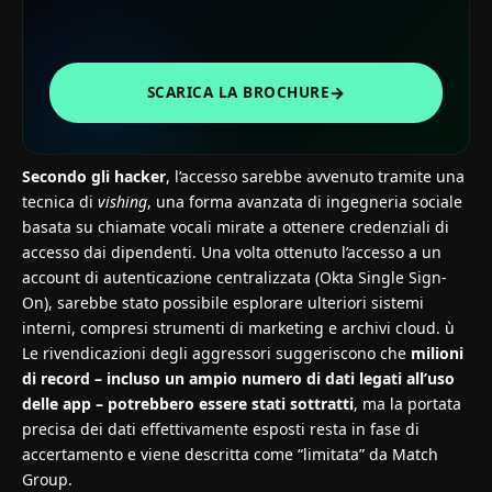
→
SCARICA LA BROCHURE
Secondo gli hacker
, l’accesso sarebbe avvenuto tramite una
tecnica di
vishing
, una forma avanzata di ingegneria sociale
basata su chiamate vocali mirate a ottenere credenziali di
accesso dai dipendenti. Una volta ottenuto l’accesso a un
account di autenticazione centralizzata (Okta Single Sign-
On), sarebbe stato possibile esplorare ulteriori sistemi
interni, compresi strumenti di marketing e archivi cloud. ù
Le rivendicazioni degli aggressori suggeriscono che
milioni
di record – incluso un ampio numero di dati legati all’uso
delle app – potrebbero essere stati sottratti
, ma la portata
precisa dei dati effettivamente esposti resta in fase di
accertamento e viene descritta come “limitata” da Match
Group.