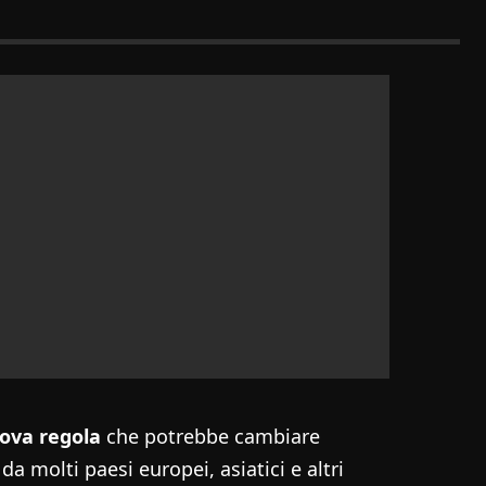
ova regola
che potrebbe cambiare
da molti paesi europei, asiatici e altri