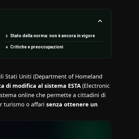
Stato della norma: non è ancora in vigore
Critiche e preoccupazioni
gli Stati Uniti (Department of Homeland
a di modifica al sistema ESTA
(Electronic
sistema online che permette a cittadini di
er turismo o affari
senza ottenere un