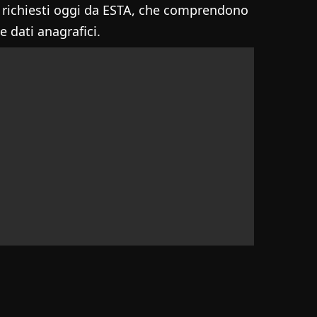
ià richiesti oggi da ESTA, che comprendono
 dati anagrafici.