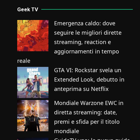
Geek TV
Emergenza caldo: dove
seguire le migliori dirette
streaming, reaction e
aggiornamenti in tempo
reale
GTA VI: Rockstar svela un
Extended Look, debutto in
anteprima su Netflix
Mondiale Warzone EWC in
diretta streaming: date,
premi e sfida per il titolo
mondiale