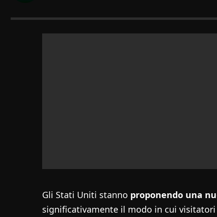
Gli Stati Uniti stanno
proponendo una nu
significativamente il modo in cui visitatori 