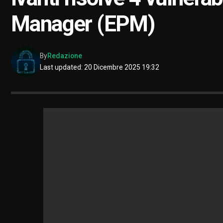
Manager (EPM)
By
Redazione
Last updated: 20 Dicembre 2025 19:32