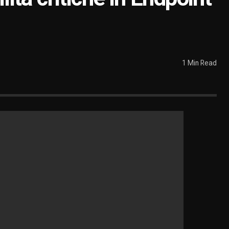
1 Min Read