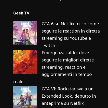
Geek TV
GTA 6 su Netflix: ecco come
seguire le reaction in diretta
streaming su YouTube e
Twitch
Emergenza caldo: dove
seguire le migliori dirette
streaming, reaction e
aggiornamenti in tempo
reale
GTA VI: Rockstar svela un
Extended Look, debutto in
anteprima su Netflix