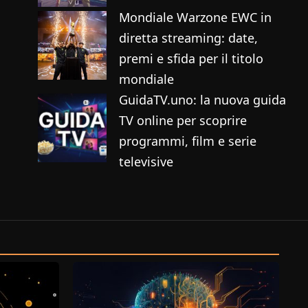
Mondiale Warzone EWC in
diretta streaming: date,
premi e sfida per il titolo
mondiale
GuidaTV.uno: la nuova guida
TV online per scoprire
programmi, film e serie
televisive