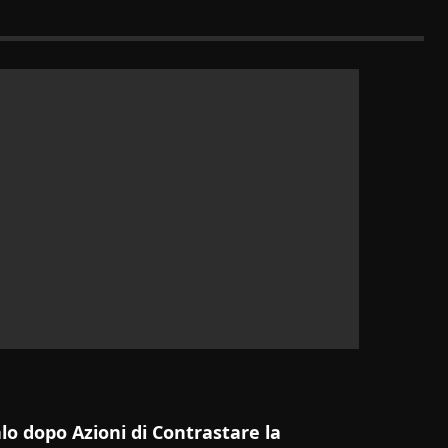
lo dopo Azioni di Contrastare la