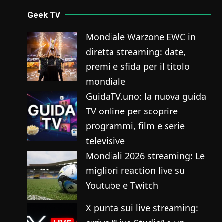
Geek TV
Mondiale Warzone EWC in
diretta streaming: date,
premi e sfida per il titolo
mondiale
GuidaTV.uno: la nuova guida
TV online per scoprire
programmi, film e serie
televisive
Mondiali 2026 streaming: Le
migliori reaction live su
Youtube e Twitch
X punta sui live streaming: