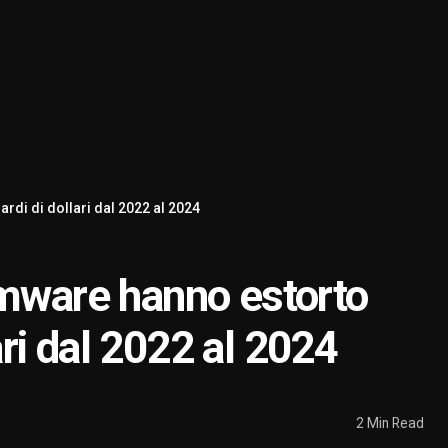
ardi di dollari dal 2022 al 2024
omware hanno estorto
lari dal 2022 al 2024
2 Min Read