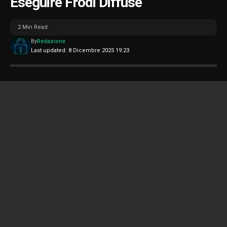
Eseguire Frodi Diffuse
2 Min Read
By
Redazione
Last updated: 8 Dicembre 2025 19:23