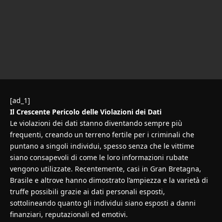
[ad_1]
Il Crescente Pericolo delle Violazioni dei Dati
Le violazioni dei dati stanno diventando sempre più
frequenti, creando un terreno fertile per i criminali che
puntano a singoli individui, spesso senza che le vittime
siano consapevoli di come le loro informazioni rubate
vengono utilizzate. Recentemente, casi in Gran Bretagna,
Brasile e altrove hanno dimostrato l’ampiezza e la varietà di
truffe possibili grazie ai dati personali esposti,
sottolineando quanto gli individui siano esposti a danni
finanziari, reputazionali ed emotivi.