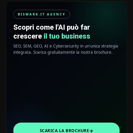
BISMARK.IT AGENCY
Scopri come l'AI può far
crescere
il tuo business
SEO, SEM, GEO, AI e Cybersecurity in un'unica strategia
integrata. Scarica gratuitamente la nostra brochure.
→
SCARICA LA BROCHURE