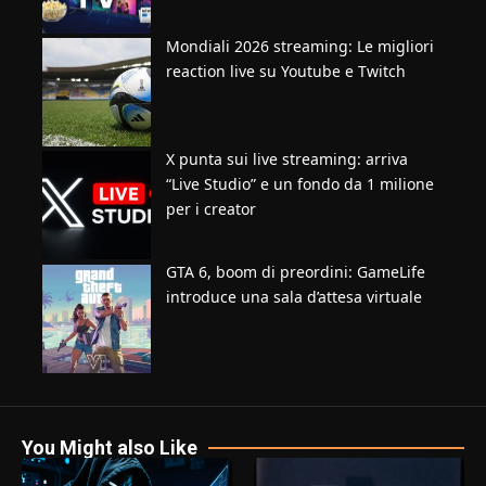
Mondiali 2026 streaming: Le migliori
reaction live su Youtube e Twitch
X punta sui live streaming: arriva
“Live Studio” e un fondo da 1 milione
per i creator
GTA 6, boom di preordini: GameLife
introduce una sala d’attesa virtuale
You Might also Like