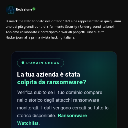
Redazione
Bismark.it è stato fondato nel lontano 1999 e ha rappresentato in quegli anni
uno dei più grandi punti di riferimento Security / Underground italiano!.
Abbiamo collaborato e partecipato a svariati progetti. Uno su tutti
Hackerjournal la prima rivista hacking italiana.
🛡️ DOMAIN CHECK
La tua azienda è stata
colpita da ransomware?
Verifica subito se il tuo dominio compare
nello storico degli attacchi ransomware
monitorati. I dati vengono cercati su tutto lo
storico disponibile.
Ransomware
Watchlist
.