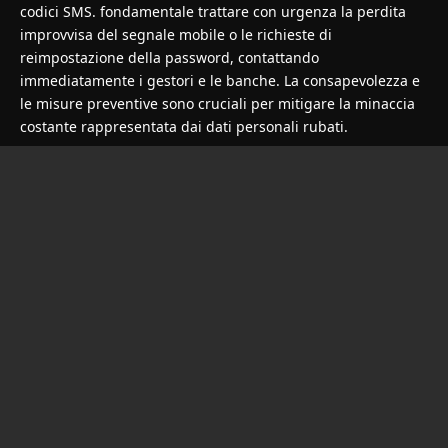
codici SMS. fondamentale trattare con urgenza la perdita
improvvisa del segnale mobile o le richieste di
reimpostazione della password, contattando
immediatamente i gestori e le banche. La consapevolezza e
le misure preventive sono cruciali per mitigare la minaccia
costante rappresentata dai dati personali rubati.