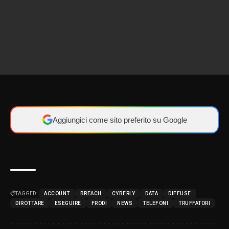
Aggiungici come sito preferito su Google
TAGGED:
ACCOUNT
BREACH
CYBERLY
DATA
DIFFUSE
DIROTTARE
ESEGUIRE
FRODI
NEWS
TELEFONI
TRUFFATORI