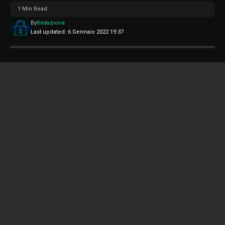
1 Min Read
By
Redazione
Last updated: 6 Gennaio 2022 19:37