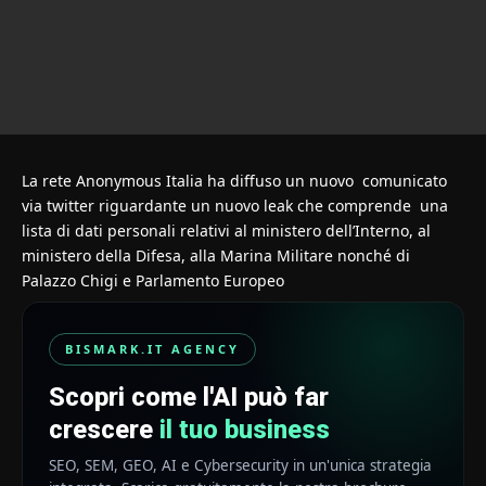
La rete Anonymous Italia ha diffuso un nuovo comunicato
via twitter riguardante un nuovo leak che comprende una
lista di dati personali relativi al ministero dell’Interno, al
ministero della Difesa, alla Marina Militare nonché di
Palazzo Chigi e Parlamento Europeo
BISMARK.IT AGENCY
Scopri come l'AI può far
crescere
il tuo business
SEO, SEM, GEO, AI e Cybersecurity in un'unica strategia