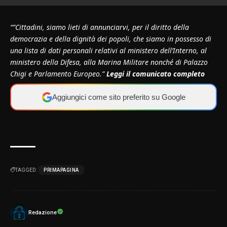
“”Cittadini, siamo lieti di annunciarvi, per il diritto della
democrazia e della dignità dei popoli, che siamo in possesso di
una lista di dati personali relativi al ministero dell’Interno, al
ministero della Difesa, alla Marina Militare nonché di Palazzo
Chigi e Parlamento Europeo.”
L
eggi il comunicato completo
Aggiungici come sito preferito su Google
TAGGED:
PRIMAPAGINA
Redazione