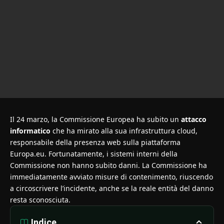
Il 24 marzo, la Commissione Europea ha subito un
attacco
informatico
che ha mirato alla sua infrastruttura cloud,
responsabile della presenza web sulla piattaforma
Europa.eu. Fortunatamente, i sistemi interni della
Commissione non hanno subito danni. La Commissione ha
immediatamente avviato misure di contenimento, riuscendo
a circoscrivere l’incidente, anche se la reale entità del danno
resta sconosciuta.
Indice