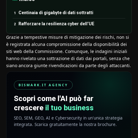
Centinaia di gigabyte di dati sottratti
Rafforzare la resilienza cyber dell’UE
Grazie a tempestive misure di mitigazione dei rischi, non si
è registrata alcuna compromissione della disponibilità dei
siti web della Commissione. Comunque, le indagini iniziali
hanno rivelato una sottrazione di dati dai portali, senza che
siano ancora giunte rivendicazioni da parte degli attaccanti.
BISMARK.IT AGENCY
Scopri come l'AI può far
crescere
il tuo business
SEO, SEM, GEO, AI e Cybersecurity in un'unica strategia
integrata. Scarica gratuitamente la nostra brochure.