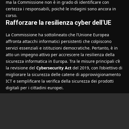
ma la Commissione non è in grado di identificare con
certezza i responsabili, poiché le indagini sono ancora in
corso.
Rafforzare la resilienza cyber dell’UE
La Commissione ha sottolineato che l’Unione Europea
affronta attacchi informatici persistenti che colpiscono
servizi essenziali e istituzioni democratiche. Pertanto, è in
atto un impegno attivo per accrescere la resilienza della
sicurezza informatica in Europa. Tra le misure principali c’è
la revisione del
Cybersecurity Act
del 2019, con l’obiettivo di
migliorare la sicurezza delle catene di approvvigionamento
ICT e semplificare la verifica della sicurezza dei prodotti
digitali per i cittadini europei.