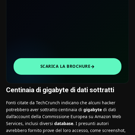
→
SCARICA LA BROCHURE
Centinaia di gigabyte di dati sottratti
Fonti citate da TechCrunch indicano che alcuni hacker
potrebbero aver sottratto centinaia di
gigabyte
di dati
dall’account della Commissione Europea su Amazon Web
Services, inclusi diversi
database
. I presunti autori
avrebbero fornito prove del loro accesso, come screenshot,