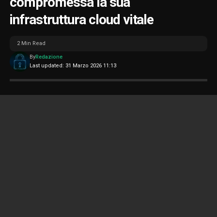
compromessa la sua
infrastruttura cloud vitale
2 Min Read
By
Redazione
Last updated: 31 Marzo 2026 11:13