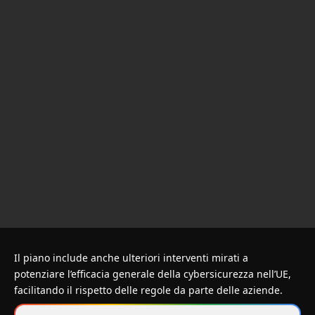
Il piano include anche ulteriori interventi mirati a
potenziare l’efficacia generale della cybersicurezza nell’UE,
facilitando il rispetto delle regole da parte delle aziende.