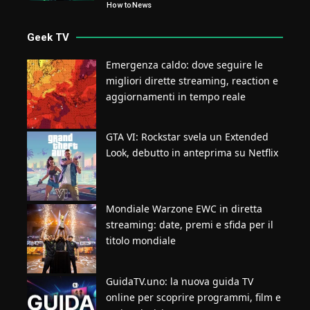
How to
News
Geek TV
Emergenza caldo: dove seguire le
migliori dirette streaming, reaction e
aggiornamenti in tempo reale
GTA VI: Rockstar svela un Extended
Look, debutto in anteprima su Netflix
Mondiale Warzone EWC in diretta
streaming: date, premi e sfida per il
titolo mondiale
GuidaTV.uno: la nuova guida TV
online per scoprire programmi, film e