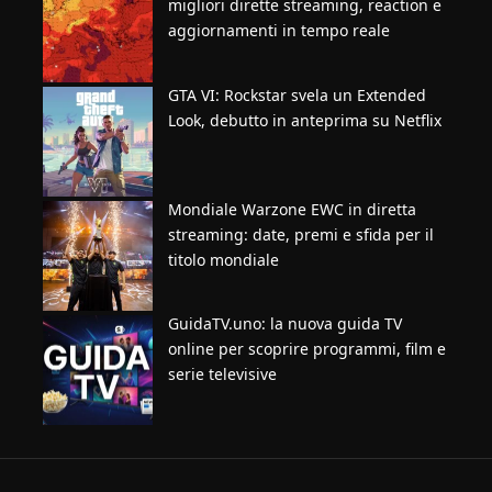
migliori dirette streaming, reaction e
aggiornamenti in tempo reale
GTA VI: Rockstar svela un Extended
Look, debutto in anteprima su Netflix
Mondiale Warzone EWC in diretta
streaming: date, premi e sfida per il
titolo mondiale
GuidaTV.uno: la nuova guida TV
online per scoprire programmi, film e
serie televisive