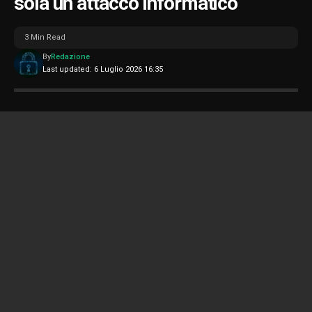
sola un attacco informatico
3 Min Read
By
Redazione
Last updated: 6 Luglio 2026 16:35