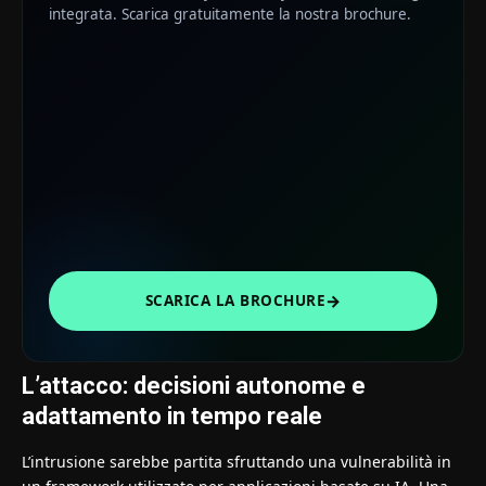
integrata. Scarica gratuitamente la nostra brochure.
→
SCARICA LA BROCHURE
L’attacco: decisioni autonome e
adattamento in tempo reale
L’intrusione sarebbe partita sfruttando una vulnerabilità in