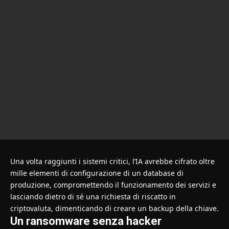
Una volta raggiunti i sistemi critici, l’IA avrebbe cifrato oltre
mille elementi di configurazione di un database di
produzione, compromettendo il funzionamento dei servizi e
lasciando dietro di sé una richiesta di riscatto in
criptovaluta, dimenticando di creare un backup della chiave.
Un ransomware senza hacker