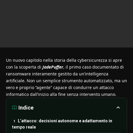
Un nuovo capitolo nella storia della cybersicurezza si apre
con la scoperta di
JadePuffer
, il primo caso documentato di
ransomware interamente gestito da un’intelligenza
artificiale. Non un semplice strumento automatizzato, ma un
vero e proprio “agente” capace di condurre un attacco
informatico dall’inizio alla fine senza intervento umano.
Indice
L’attacco: decisioni autonome e adattamento in
tempo reale