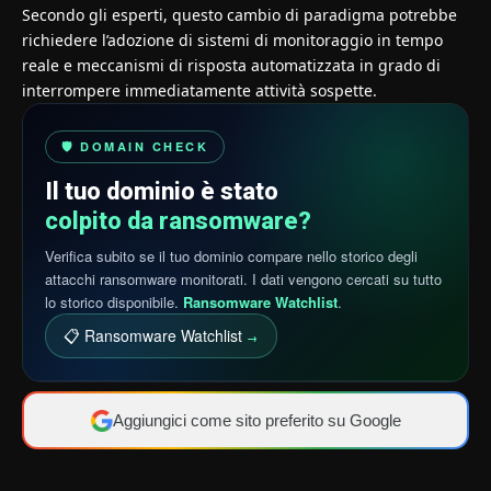
Secondo gli esperti, questo cambio di paradigma potrebbe
richiedere l’adozione di sistemi di monitoraggio in tempo
reale e meccanismi di risposta automatizzata in grado di
interrompere immediatamente attività sospette.
🛡️ DOMAIN CHECK
Il tuo dominio è stato
colpito da ransomware?
Verifica subito se il tuo dominio compare nello storico degli
attacchi ransomware monitorati. I dati vengono cercati su tutto
lo storico disponibile.
Ransomware Watchlist
.
📋 Ransomware Watchlist
→
Aggiungici come sito preferito su Google