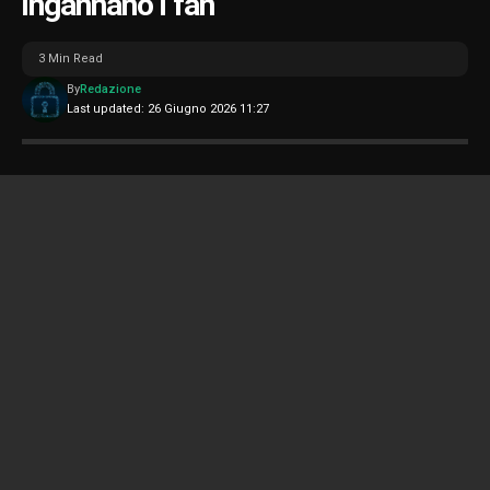
ingannano i fan
3 Min Read
By
Redazione
Last updated: 26 Giugno 2026 11:27