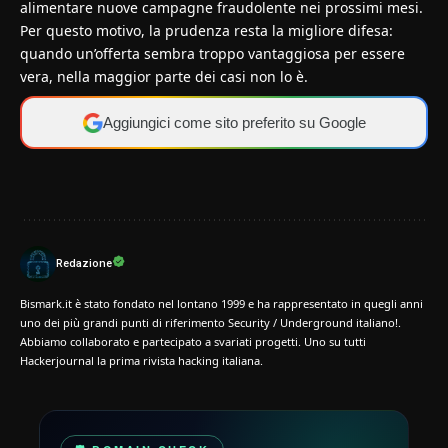
alimentare nuove campagne fraudolente nei prossimi mesi.
Per questo motivo, la prudenza resta la migliore difesa:
quando un’offerta sembra troppo vantaggiosa per essere
vera, nella maggior parte dei casi non lo è.
Aggiungici come sito preferito su Google
Redazione
Bismark.it è stato fondato nel lontano 1999 e ha rappresentato in quegli anni
uno dei più grandi punti di riferimento Security / Underground italiano!.
Abbiamo collaborato e partecipato a svariati progetti. Uno su tutti
Hackerjournal la prima rivista hacking italiana.