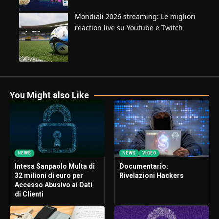
Mondiali 2026 streaming: Le migliori
reaction live su Youtube e Twitch
You Might also Like
NEWS
NEWS
VIDEO
Intesa Sanpaolo Multa di
Documentario:
32 milioni di euro per
Rivelazioni Hackers
Accesso Abusivo ai Dati
di Clienti