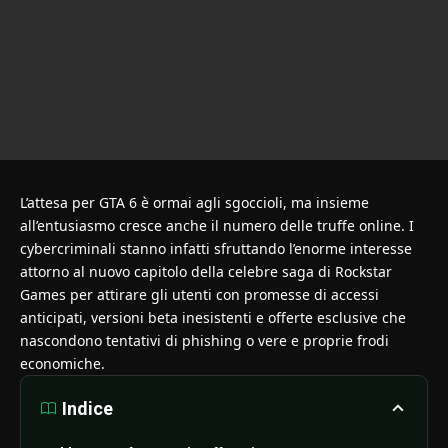
L’attesa per GTA 6 è ormai agli sgoccioli, ma insieme
all’entusiasmo cresce anche il numero delle truffe online. I
cybercriminali stanno infatti sfruttando l’enorme interesse
attorno al nuovo capitolo della celebre saga di Rockstar
Games per attirare gli utenti con promesse di accessi
anticipati, versioni beta inesistenti e offerte esclusive che
nascondono tentativi di phishing o vere e proprie frodi
economiche.
Indice