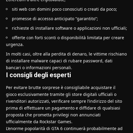
siti web con domini poco conosciuti o creati da poco;
promesse di accesso anticipato “garantito”;
richieste di installare software o applicazioni non ufficiali;
offerte con forti sconti o disponibilità limitata per creare
urgenza.
In molti casi, oltre alla perdita di denaro, le vittime rischiano
di installare malware capaci di rubare password, dati
bancari o informazioni personali.
I consigli degli esperti
Per evitare brutte sorprese è consigliabile acquistare il
gioco esclusivamente tramite gli store digitali ufficiali o
rivenditori autorizzati, verificare sempre l’indirizzo del sito
prima di effettuare un pagamento e diffidare di qualsiasi
proposta che prometta privilegi non annunciati
ufficialmente da Rockstar Games.
L’enorme popolarità di GTA 6 continuerà probabilmente ad