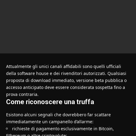
Attualmente gli unici canali affidabili sono quelli ufficiali
della software house e dei rivenditori autorizzati. Qualsiasi
proposta di download immediato, versione beta pubblica o
accesso anticipato deve essere considerata sospetta fino a
prova contraria.
Come riconoscere una truffa
Esistono alcuni segnali che dovrebbero far scattare
immediatamente un campanello d’allarme:
richieste di pagamento esclusivamente in Bitcoin,
Ethereum o altre criptovalute;