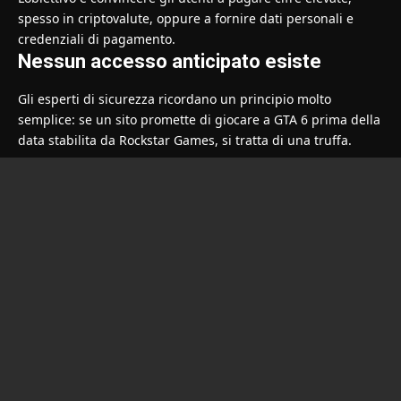
spesso in criptovalute, oppure a fornire dati personali e
credenziali di pagamento.
Nessun accesso anticipato esiste
Gli esperti di sicurezza ricordano un principio molto
semplice: se un sito promette di giocare a GTA 6 prima della
data stabilita da Rockstar Games, si tratta di una truffa.