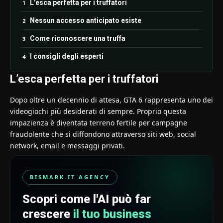
L’esca perfetta per i truffatori
Nessun accesso anticipato esiste
Come riconoscere una truffa
I consigli degli esperti
L’esca perfetta per i truffatori
Dopo oltre un decennio di attesa, GTA 6 rappresenta uno dei
videogiochi più desiderati di sempre. Proprio questa
impazienza è diventata terreno fertile per campagne
fraudolente che si diffondono attraverso siti web, social
network, email e messaggi privati.
BISMARK.IT AGENCY
Scopri come l'AI può far
crescere
il tuo business