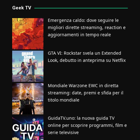
Geek TV
Emergenza caldo: dove seguire le
migliori dirette streaming, reaction e
aggiornamenti in tempo reale
GTA VI: Rockstar svela un Extended
Look, debutto in anteprima su Netflix
Mondiale Warzone EWC in diretta
streaming: date, premi e sfida per il
titolo mondiale
GuidaTV.uno: la nuova guida TV
online per scoprire programmi, film e
serie televisive