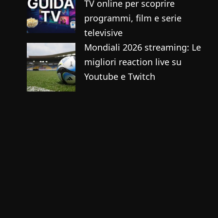
TV online per scoprire
programmi, film e serie
televisive
Mondiali 2026 streaming: Le
migliori reaction live su
Youtube e Twitch