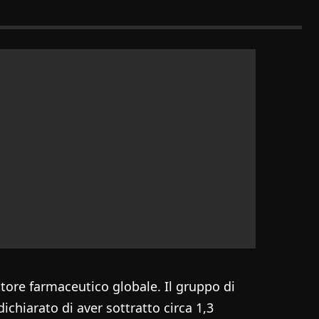
tore farmaceutico globale. Il gruppo di
ichiarato di aver sottratto circa 1,3