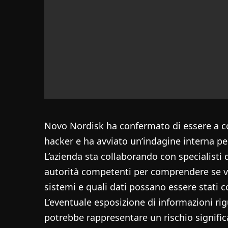
Novo Nordisk ha confermato di essere a c
hacker e ha avviato un’indagine interna per
L’azienda sta collaborando con specialisti 
autorità competenti per comprendere se v
sistemi e quali dati possano essere stati co
L’eventuale esposizione di informazioni rig
potrebbe rappresentare un rischio signific