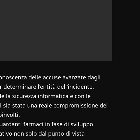
onoscenza delle accuse avanzate dagli
 determinare l’entità dell’incidente.
della sicurezza informatica e con le
i sia stata una reale compromissione dei
involti.
uardanti farmaci in fase di sviluppo
ativo non solo dal punto di vista