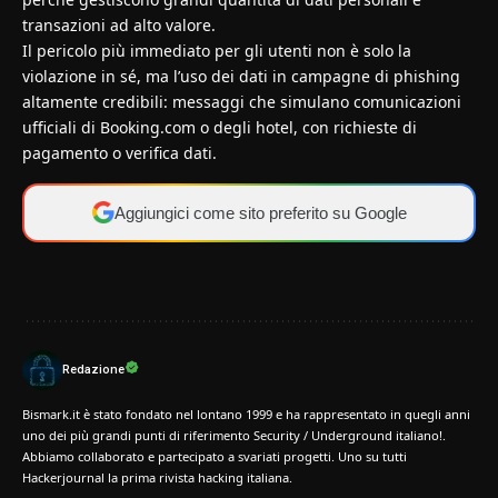
transazioni ad alto valore.
Il pericolo più immediato per gli utenti non è solo la
violazione in sé, ma l’uso dei dati in campagne di phishing
altamente credibili: messaggi che simulano comunicazioni
ufficiali di Booking.com o degli hotel, con richieste di
pagamento o verifica dati.
Aggiungici come sito preferito su Google
Redazione
Bismark.it è stato fondato nel lontano 1999 e ha rappresentato in quegli anni
uno dei più grandi punti di riferimento Security / Underground italiano!.
Abbiamo collaborato e partecipato a svariati progetti. Uno su tutti
Hackerjournal la prima rivista hacking italiana.