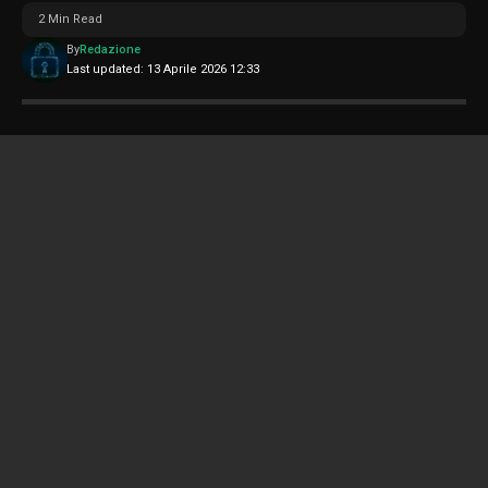
2 Min Read
By
Redazione
Last updated: 13 Aprile 2026 12:33