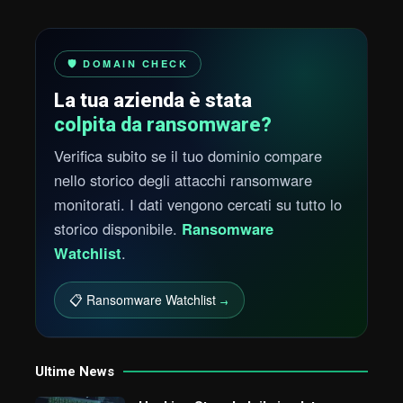
🛡️ DOMAIN CHECK
La tua azienda è stata
colpita da ransomware?
Verifica subito se il tuo dominio compare
nello storico degli attacchi ransomware
monitorati. I dati vengono cercati su tutto lo
storico disponibile.
Ransomware
Watchlist
.
📋 Ransomware Watchlist
→
Ultime News