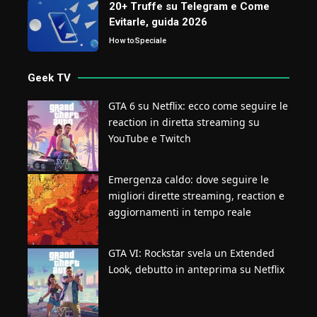
20+ Truffe su Telegram e Come
Evitarle, guida 2026
How to
Speciale
Geek TV
GTA 6 su Netflix: ecco come seguire le
reaction in diretta streaming su
YouTube e Twitch
Emergenza caldo: dove seguire le
migliori dirette streaming, reaction e
aggiornamenti in tempo reale
GTA VI: Rockstar svela un Extended
Look, debutto in anteprima su Netflix