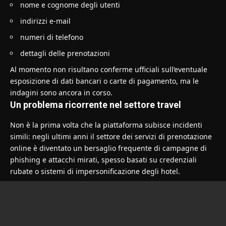
nome e cognome degli utenti
indirizzi e-mail
numeri di telefono
dettagli delle prenotazioni
Al momento non risultano conferme ufficiali sull’eventuale
esposizione di dati bancari o carte di pagamento, ma le
indagini sono ancora in corso.
Un problema ricorrente nel settore travel
Non è la prima volta che la piattaforma subisce incidenti
simili: negli ultimi anni il settore dei servizi di prenotazione
online è diventato un bersaglio frequente di campagne di
phishing e attacchi mirati, spesso basati su credenziali
rubate o sistemi di impersonificazione degli hotel.