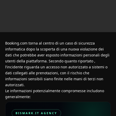
Booking.com torna al centro di un caso di sicurezza
informatica dopo la scoperta di una nuova violazione dei
dati che potrebbe aver esposto informazioni personali degli
utenti della piattaforma. Secondo quanto riportato ,
l’incidente riguarda un accesso non autorizzato a sistemi o
dati collegati alle prenotazioni, con il rischio che
informazioni sensibili siano finite nelle mani di terzi non
autorizzati.
Le informazioni potenzialmente compromesse includono
generalmente:
BISMARK.IT AGENCY